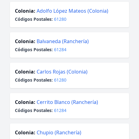
Colonia:
Adolfo López Mateos (Colonia)
Códigos Postales:
61280
Colonia:
Balvaneda (Ranchería)
Códigos Postales:
61284
Colonia:
Carlos Rojas (Colonia)
Códigos Postales:
61280
Colonia:
Cerrito Blanco (Ranchería)
Códigos Postales:
61284
Colonia:
Chupio (Ranchería)