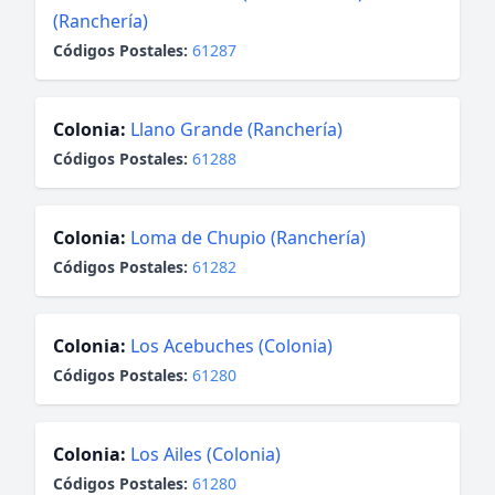
(Ranchería)
Códigos Postales:
61287
Colonia:
Llano Grande (Ranchería)
Códigos Postales:
61288
Colonia:
Loma de Chupio (Ranchería)
Códigos Postales:
61282
Colonia:
Los Acebuches (Colonia)
Códigos Postales:
61280
Colonia:
Los Ailes (Colonia)
Códigos Postales:
61280