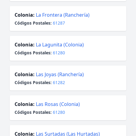
Colonia:
La Frontera (Ranchería)
Códigos Postales:
61287
Colonia:
La Lagunita (Colonia)
Códigos Postales:
61280
Colonia:
Las Joyas (Ranchería)
Códigos Postales:
61282
Colonia:
Las Rosas (Colonia)
Códigos Postales:
61280
Colonia:
Las Surtadas (Las Hurtadas)