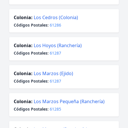
Colonia:
Los Cedros (Colonia)
Códigos Postales:
61286
Colonia:
Los Hoyos (Ranchería)
Códigos Postales:
61287
Colonia:
Los Marzos (Ejido)
Códigos Postales:
61287
Colonia:
Los Marzos Pequeña (Ranchería)
Códigos Postales:
61285