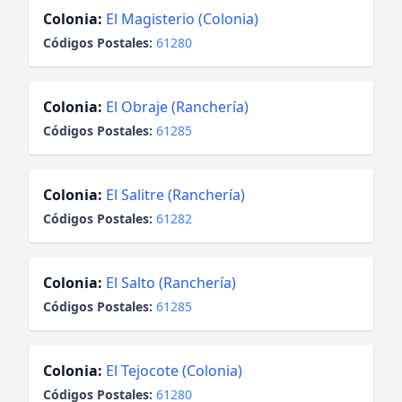
Colonia:
El Magisterio (Colonia)
Códigos Postales:
61280
Colonia:
El Obraje (Ranchería)
Códigos Postales:
61285
Colonia:
El Salitre (Ranchería)
Códigos Postales:
61282
Colonia:
El Salto (Ranchería)
Códigos Postales:
61285
Colonia:
El Tejocote (Colonia)
Códigos Postales:
61280