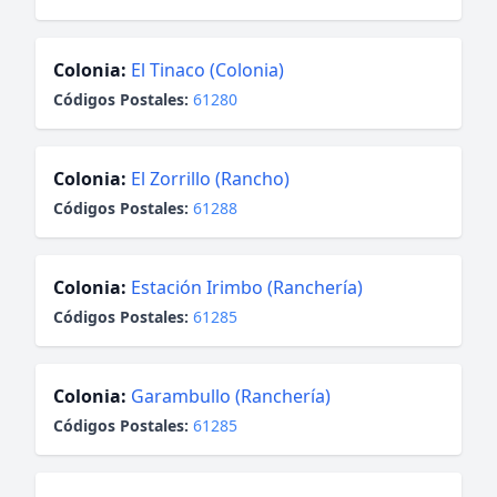
Colonia:
El Tinaco (Colonia)
Códigos Postales:
61280
Colonia:
El Zorrillo (Rancho)
Códigos Postales:
61288
Colonia:
Estación Irimbo (Ranchería)
Códigos Postales:
61285
Colonia:
Garambullo (Ranchería)
Códigos Postales:
61285