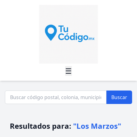
☰
Buscar
Resultados para:
"Los Marzos"