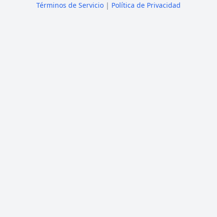
Términos de Servicio
|
Política de Privacidad