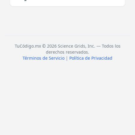
TuCódigo.mx © 2026 Science Grids, Inc. — Todos los
derechos reservados.
Términos de Servicio
|
Política de Privacidad