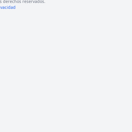
s derechos reservados.
rivacidad