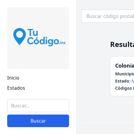
Result
Colonia
Municipi
Inicio
Estado:
Estados
Códigos 
Buscar