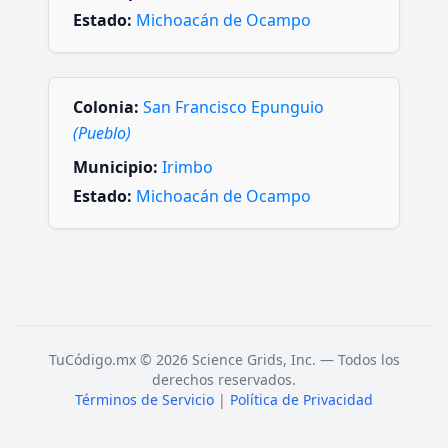
Estado:
Michoacán de Ocampo
Colonia:
San Francisco Epunguio
(Pueblo)
Municipio:
Irimbo
Estado:
Michoacán de Ocampo
TuCódigo.mx © 2026 Science Grids, Inc. — Todos los
derechos reservados.
Términos de Servicio
|
Política de Privacidad