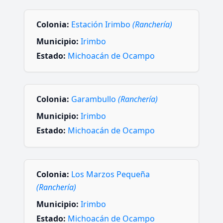
Colonia:
Estación Irimbo
(Ranchería)
Municipio:
Irimbo
Estado:
Michoacán de Ocampo
Colonia:
Garambullo
(Ranchería)
Municipio:
Irimbo
Estado:
Michoacán de Ocampo
Colonia:
Los Marzos Pequeña
(Ranchería)
Municipio:
Irimbo
Estado:
Michoacán de Ocampo