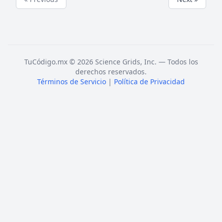
TuCódigo.mx © 2026 Science Grids, Inc. — Todos los
derechos reservados.
Términos de Servicio
|
Política de Privacidad