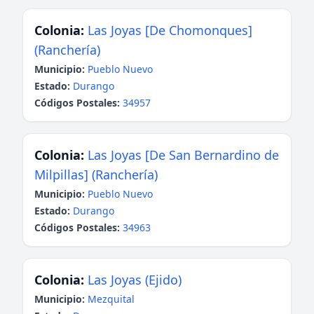
Colonia:
Las Joyas [De Chomonques]
(Ranchería)
Municipio:
Pueblo Nuevo
Estado:
Durango
Códigos Postales:
34957
Colonia:
Las Joyas [De San Bernardino de
Milpillas] (Ranchería)
Municipio:
Pueblo Nuevo
Estado:
Durango
Códigos Postales:
34963
Colonia:
Las Joyas (Ejido)
Municipio:
Mezquital