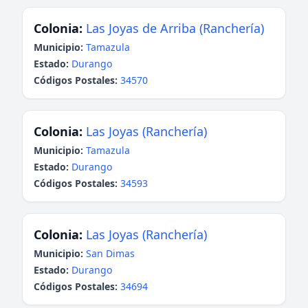
Colonia:
Las Joyas de Arriba (Ranchería)
Municipio:
Tamazula
Estado:
Durango
Códigos Postales:
34570
Colonia:
Las Joyas (Ranchería)
Municipio:
Tamazula
Estado:
Durango
Códigos Postales:
34593
Colonia:
Las Joyas (Ranchería)
Municipio:
San Dimas
Estado:
Durango
Códigos Postales:
34694