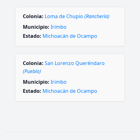
Colonia:
Loma de Chupio
(Ranchería)
Municipio:
Irimbo
Estado:
Michoacán de Ocampo
Colonia:
San Lorenzo Queréndaro
(Pueblo)
Municipio:
Irimbo
Estado:
Michoacán de Ocampo