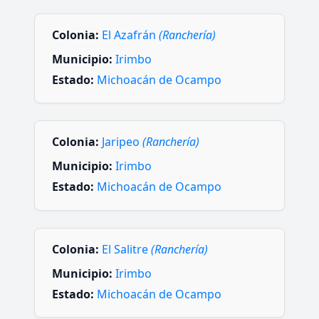
Colonia:
El Azafrán
(Ranchería)
Municipio:
Irimbo
Estado:
Michoacán de Ocampo
Colonia:
Jaripeo
(Ranchería)
Municipio:
Irimbo
Estado:
Michoacán de Ocampo
Colonia:
El Salitre
(Ranchería)
Municipio:
Irimbo
Estado:
Michoacán de Ocampo