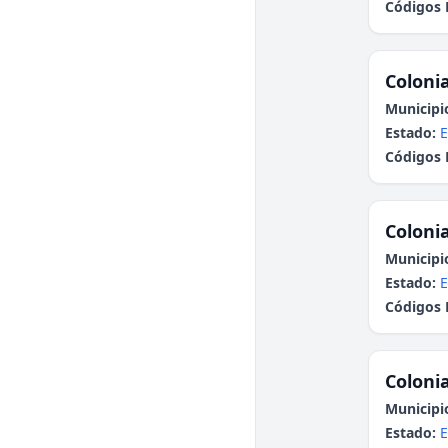
Códigos 
Colonia
Municipi
Estado:
E
Códigos 
Colonia
Municipi
Estado:
E
Códigos 
Colonia
Municipi
Estado:
E