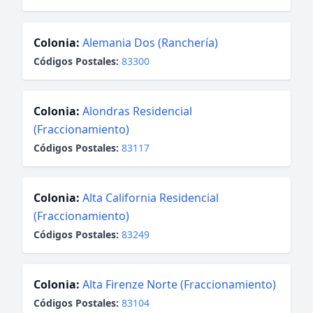
Colonia:
Alemania Dos (Ranchería)
Códigos Postales:
83300
Colonia:
Alondras Residencial
(Fraccionamiento)
Códigos Postales:
83117
Colonia:
Alta California Residencial
(Fraccionamiento)
Códigos Postales:
83249
Colonia:
Alta Firenze Norte (Fraccionamiento)
Códigos Postales:
83104