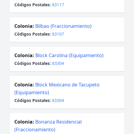
Códigos Postales:
83117
Colonia:
Bilbao (Fraccionamiento)
Códigos Postales:
83107
Colonia:
Block Carolina (Equipamiento)
Códigos Postales:
83304
Colonia:
Block Mexicano de Tacupeto
(Equipamiento)
Códigos Postales:
83304
Colonia:
Bonanza Residencial
(Fraccionamiento)