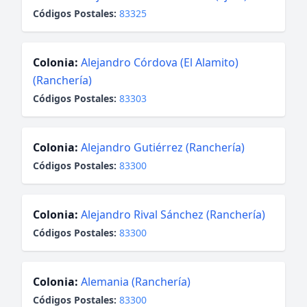
Códigos Postales:
83325
Colonia:
Alejandro Córdova (El Alamito)
(Ranchería)
Códigos Postales:
83303
Colonia:
Alejandro Gutiérrez (Ranchería)
Códigos Postales:
83300
Colonia:
Alejandro Rival Sánchez (Ranchería)
Códigos Postales:
83300
Colonia:
Alemania (Ranchería)
Códigos Postales:
83300