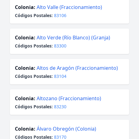
Colonia:
Alto Valle (Fraccionamiento)
Códigos Postales:
83106
Colonia:
Alto Verde (Río Blanco) (Granja)
Códigos Postales:
83300
Colonia:
Altos de Aragón (Fraccionamiento)
Códigos Postales:
83104
Colonia:
Altozano (Fraccionamiento)
Códigos Postales:
83230
Colonia:
Álvaro Obregón (Colonia)
Códigos Postales:
83170