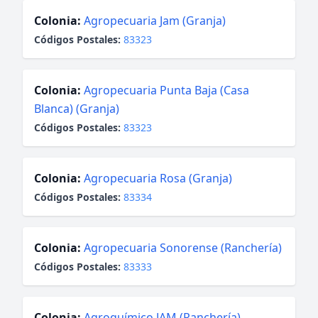
Colonia:
Agropecuaria Jam (Granja)
Códigos Postales:
83323
Colonia:
Agropecuaria Punta Baja (Casa
Blanca) (Granja)
Códigos Postales:
83323
Colonia:
Agropecuaria Rosa (Granja)
Códigos Postales:
83334
Colonia:
Agropecuaria Sonorense (Ranchería)
Códigos Postales:
83333
Colonia:
Agroquímico JAM (Ranchería)