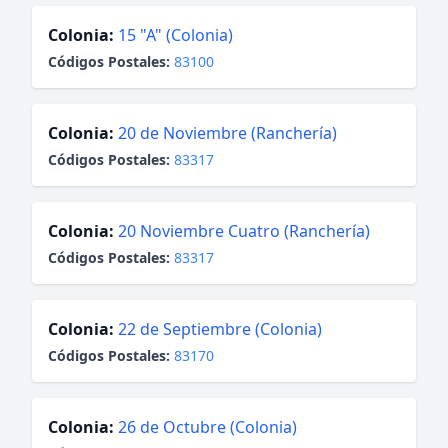
Colonia:
15 "A" (Colonia)
Códigos Postales:
83100
Colonia:
20 de Noviembre (Ranchería)
Códigos Postales:
83317
Colonia:
20 Noviembre Cuatro (Ranchería)
Códigos Postales:
83317
Colonia:
22 de Septiembre (Colonia)
Códigos Postales:
83170
Colonia:
26 de Octubre (Colonia)