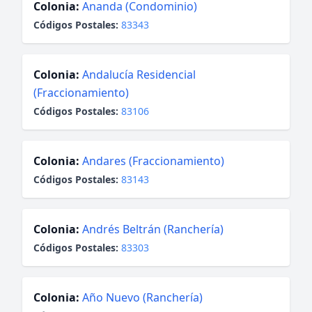
Colonia:
Ananda (Condominio)
Códigos Postales:
83343
Colonia:
Andalucía Residencial
(Fraccionamiento)
Códigos Postales:
83106
Colonia:
Andares (Fraccionamiento)
Códigos Postales:
83143
Colonia:
Andrés Beltrán (Ranchería)
Códigos Postales:
83303
Colonia:
Año Nuevo (Ranchería)