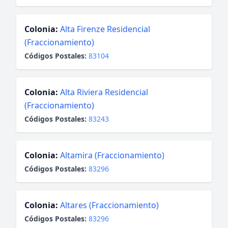
Colonia:
Alta Firenze Residencial
(Fraccionamiento)
Códigos Postales:
83104
Colonia:
Alta Riviera Residencial
(Fraccionamiento)
Códigos Postales:
83243
Colonia:
Altamira (Fraccionamiento)
Códigos Postales:
83296
Colonia:
Altares (Fraccionamiento)
Códigos Postales:
83296