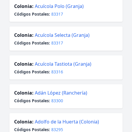
Colonia:
Acuícola Polo (Granja)
Códigos Postales:
83317
Colonia:
Acuícola Selecta (Granja)
Códigos Postales:
83317
Colonia:
Acuícola Tastiota (Granja)
Códigos Postales:
83316
Colonia:
Adán López (Ranchería)
Códigos Postales:
83300
Colonia:
Adolfo de la Huerta (Colonia)
Códigos Postales:
83295