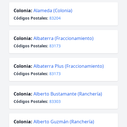
Colonia:
Alameda (Colonia)
Códigos Postales:
83204
Colonia:
Albaterra (Fraccionamiento)
Códigos Postales:
83173
Colonia:
Albaterra Plus (Fraccionamiento)
Códigos Postales:
83173
Colonia:
Alberto Bustamante (Ranchería)
Códigos Postales:
83303
Colonia:
Alberto Guzmán (Ranchería)