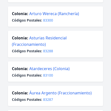
Colonia:
Arturo Wereca (Ranchería)
Códigos Postales:
83300
Colonia:
Asturias Residencial
(Fraccionamiento)
Códigos Postales:
83288
Colonia:
Atardeceres (Colonia)
Códigos Postales:
83100
Colonia:
Áurea Argento (Fraccionamiento)
Códigos Postales:
83287