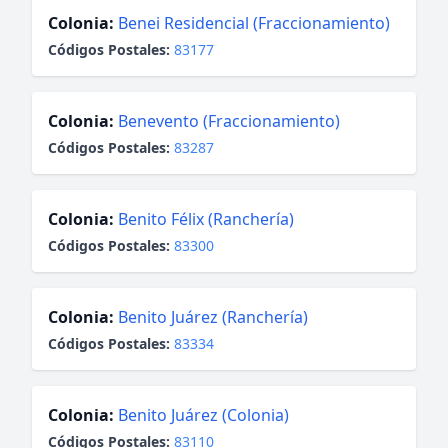
Colonia:
Benei Residencial (Fraccionamiento)
Códigos Postales:
83177
Colonia:
Benevento (Fraccionamiento)
Códigos Postales:
83287
Colonia:
Benito Félix (Ranchería)
Códigos Postales:
83300
Colonia:
Benito Juárez (Ranchería)
Códigos Postales:
83334
Colonia:
Benito Juárez (Colonia)
Códigos Postales:
83110