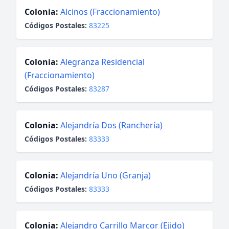
Colonia:
Alcinos (Fraccionamiento)
Códigos Postales:
83225
Colonia:
Alegranza Residencial
(Fraccionamiento)
Códigos Postales:
83287
Colonia:
Alejandría Dos (Ranchería)
Códigos Postales:
83333
Colonia:
Alejandría Uno (Granja)
Códigos Postales:
83333
Colonia:
Alejandro Carrillo Marcor (Ejido)