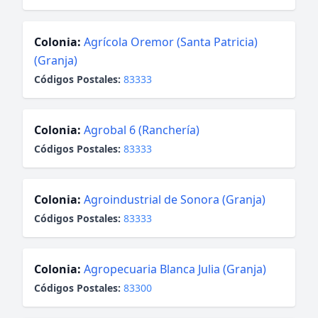
Colonia:
Agrícola Oremor (Santa Patricia)
(Granja)
Códigos Postales:
83333
Colonia:
Agrobal 6 (Ranchería)
Códigos Postales:
83333
Colonia:
Agroindustrial de Sonora (Granja)
Códigos Postales:
83333
Colonia:
Agropecuaria Blanca Julia (Granja)
Códigos Postales:
83300