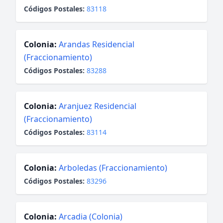
Códigos Postales:
83118
Colonia:
Arandas Residencial
(Fraccionamiento)
Códigos Postales:
83288
Colonia:
Aranjuez Residencial
(Fraccionamiento)
Códigos Postales:
83114
Colonia:
Arboledas (Fraccionamiento)
Códigos Postales:
83296
Colonia:
Arcadia (Colonia)