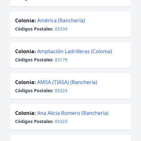
Colonia:
América (Ranchería)
Códigos Postales:
83334
Colonia:
Ampliación Ladrilleras (Colonia)
Códigos Postales:
83179
Colonia:
AMSA (TIASA) (Ranchería)
Códigos Postales:
83324
Colonia:
Ana Alicia Romero (Ranchería)
Códigos Postales:
83323