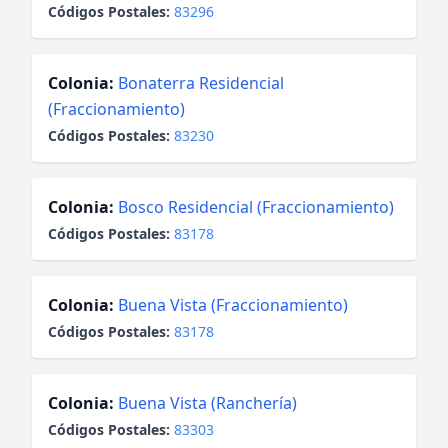
Códigos Postales:
83296
Colonia:
Bonaterra Residencial
(Fraccionamiento)
Códigos Postales:
83230
Colonia:
Bosco Residencial (Fraccionamiento)
Códigos Postales:
83178
Colonia:
Buena Vista (Fraccionamiento)
Códigos Postales:
83178
Colonia:
Buena Vista (Ranchería)
Códigos Postales:
83303