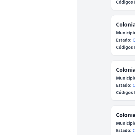
Códigos 
Colonia
Municipi
Estado:
C
Códigos 
Colonia
Municipi
Estado:
C
Códigos 
Colonia
Municipi
Estado:
C