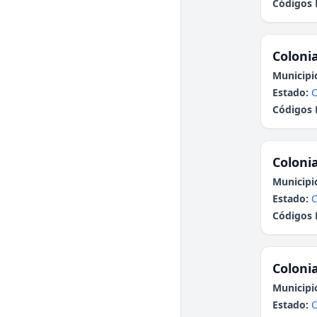
Códigos 
Colonia
Municipi
Estado:
Códigos 
Colonia
Municipi
Estado:
Códigos 
Colonia
Municipi
Estado: