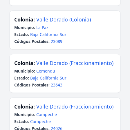
Colonia:
Valle Dorado (Colonia)
Municipio:
La Paz
Estado:
Baja California Sur
Códigos Postales:
23089
Colonia:
Valle Dorado (Fraccionamiento)
Municipio:
Comondú
Estado:
Baja California Sur
Códigos Postales:
23643
Colonia:
Valle Dorado (Fraccionamiento)
Municipio:
Campeche
Estado:
Campeche
Códigos Postales:
24026