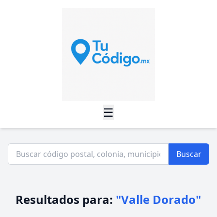
☰
Buscar
Resultados para:
"Valle Dorado"