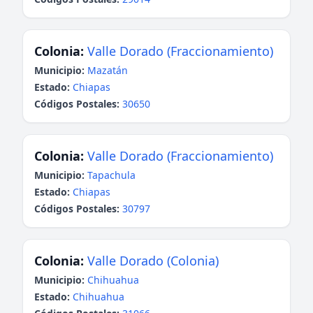
Colonia:
Valle Dorado (Fraccionamiento)
Municipio:
Mazatán
Estado:
Chiapas
Códigos Postales:
30650
Colonia:
Valle Dorado (Fraccionamiento)
Municipio:
Tapachula
Estado:
Chiapas
Códigos Postales:
30797
Colonia:
Valle Dorado (Colonia)
Municipio:
Chihuahua
Estado:
Chihuahua