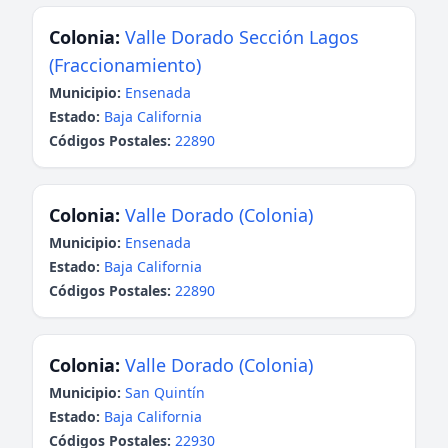
Colonia:
Valle Dorado Sección Lagos
(Fraccionamiento)
Municipio:
Ensenada
Estado:
Baja California
Códigos Postales:
22890
Colonia:
Valle Dorado (Colonia)
Municipio:
Ensenada
Estado:
Baja California
Códigos Postales:
22890
Colonia:
Valle Dorado (Colonia)
Municipio:
San Quintín
Estado:
Baja California
Códigos Postales:
22930