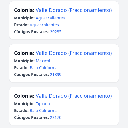
Colonia:
Valle Dorado (Fraccionamiento)
Municipio:
Aguascalientes
Estado:
Aguascalientes
Códigos Postales:
20235
Colonia:
Valle Dorado (Fraccionamiento)
Municipio:
Mexicali
Estado:
Baja California
Códigos Postales:
21399
Colonia:
Valle Dorado (Fraccionamiento)
Municipio:
Tijuana
Estado:
Baja California
Códigos Postales:
22170