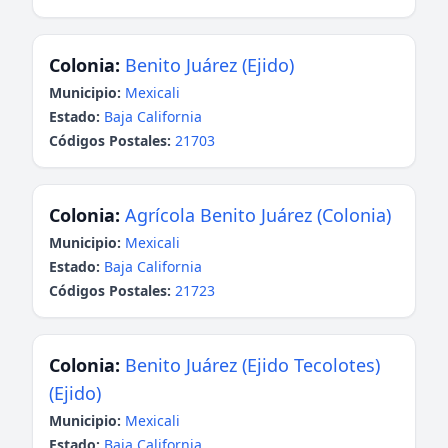
Colonia:
Benito Juárez (Ejido)
Municipio:
Mexicali
Estado:
Baja California
Códigos Postales:
21703
Colonia:
Agrícola Benito Juárez (Colonia)
Municipio:
Mexicali
Estado:
Baja California
Códigos Postales:
21723
Colonia:
Benito Juárez (Ejido Tecolotes)
(Ejido)
Municipio:
Mexicali
Estado:
Baja California