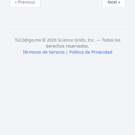
« Previous
Next »
TuCódigo.mx © 2026 Science Grids, Inc. — Todos los
derechos reservados.
Términos de Servicio
|
Política de Privacidad