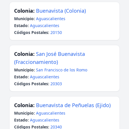
Colonia:
Buenavista (Colonia)
Municipio:
Aguascalientes
Estado:
Aguascalientes
Códigos Postales:
20150
Colonia:
San José Buenavista
(Fraccionamiento)
Municipio:
San Francisco de los Romo
Estado:
Aguascalientes
Códigos Postales:
20303
Colonia:
Buenavista de Peñuelas (Ejido)
Municipio:
Aguascalientes
Estado:
Aguascalientes
Códigos Postales:
20340