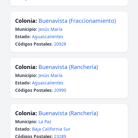
Colonia:
Buenavista (Fraccionamiento)
Municipio:
Jesús María
Estado:
Aguascalientes
Códigos Postales:
20928
Colonia:
Buenavista (Ranchería)
Municipio:
Jesús María
Estado:
Aguascalientes
Códigos Postales:
20990
Colonia:
Buenavista (Ranchería)
Municipio:
La Paz
Estado:
Baja California Sur
Códigos Postales:
23289