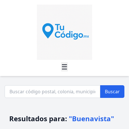
☰
Buscar
Resultados para:
"Buenavista"