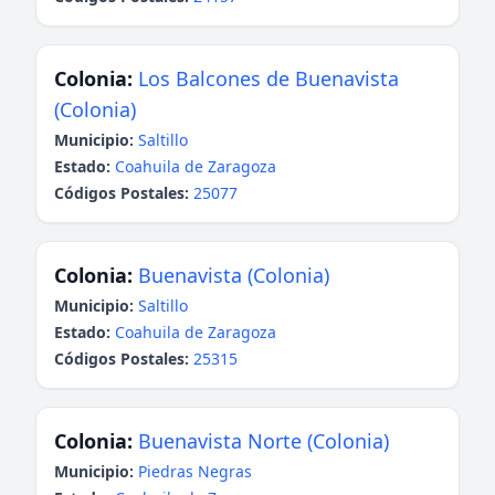
Colonia:
Los Balcones de Buenavista
(Colonia)
Municipio:
Saltillo
Estado:
Coahuila de Zaragoza
Códigos Postales:
25077
Colonia:
Buenavista (Colonia)
Municipio:
Saltillo
Estado:
Coahuila de Zaragoza
Códigos Postales:
25315
Colonia:
Buenavista Norte (Colonia)
Municipio:
Piedras Negras