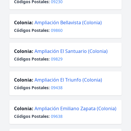
Códigos Postales:
09230
Colonia:
Ampliación Bellavista (Colonia)
Códigos Postales:
09860
Colonia:
Ampliación El Santuario (Colonia)
Códigos Postales:
09829
Colonia:
Ampliación El Triunfo (Colonia)
Códigos Postales:
09438
Colonia:
Ampliación Emiliano Zapata (Colonia)
Códigos Postales:
09638