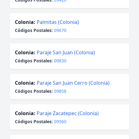
Colonia:
Palmitas (Colonia)
Códigos Postales:
09670
Colonia:
Paraje San Juan (Colonia)
Códigos Postales:
09830
Colonia:
Paraje San Juan Cerro (Colonia)
Códigos Postales:
09858
Colonia:
Paraje Zacatepec (Colonia)
Códigos Postales:
09560