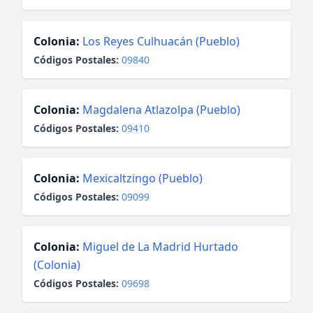
Colonia:
Los Reyes Culhuacán (Pueblo)
Códigos Postales:
09840
Colonia:
Magdalena Atlazolpa (Pueblo)
Códigos Postales:
09410
Colonia:
Mexicaltzingo (Pueblo)
Códigos Postales:
09099
Colonia:
Miguel de La Madrid Hurtado
(Colonia)
Códigos Postales:
09698