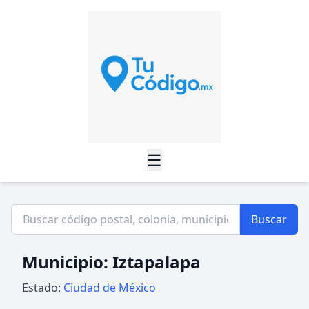
☰
Buscar
Municipio: Iztapalapa
Estado:
Ciudad de México