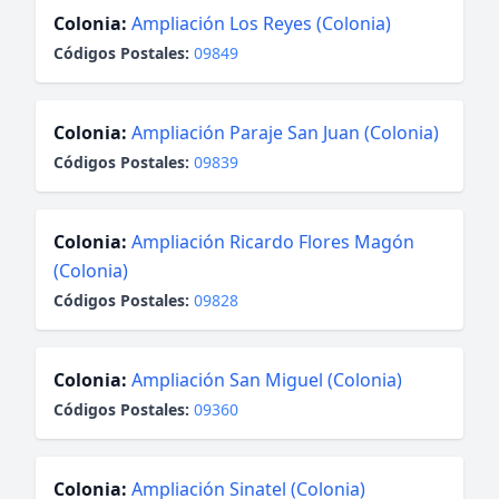
Colonia:
Ampliación Los Reyes (Colonia)
Códigos Postales:
09849
Colonia:
Ampliación Paraje San Juan (Colonia)
Códigos Postales:
09839
Colonia:
Ampliación Ricardo Flores Magón
(Colonia)
Códigos Postales:
09828
Colonia:
Ampliación San Miguel (Colonia)
Códigos Postales:
09360
Colonia:
Ampliación Sinatel (Colonia)