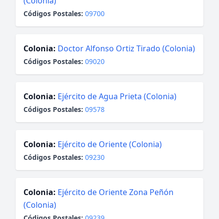
(Colonia)
Códigos Postales:
09700
Colonia:
Doctor Alfonso Ortiz Tirado (Colonia)
Códigos Postales:
09020
Colonia:
Ejército de Agua Prieta (Colonia)
Códigos Postales:
09578
Colonia:
Ejército de Oriente (Colonia)
Códigos Postales:
09230
Colonia:
Ejército de Oriente Zona Peñón
(Colonia)
Códigos Postales:
09239