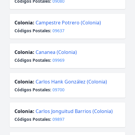
Códigos Postales:
09080
Colonia:
Campestre Potrero (Colonia)
Códigos Postales:
09637
Colonia:
Cananea (Colonia)
Códigos Postales:
09969
Colonia:
Carlos Hank González (Colonia)
Códigos Postales:
09700
Colonia:
Carlos Jonguitud Barrios (Colonia)
Códigos Postales:
09897