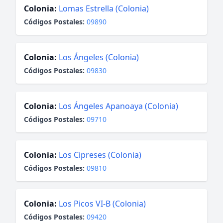
Colonia:
Lomas Estrella (Colonia)
Códigos Postales:
09890
Colonia:
Los Ángeles (Colonia)
Códigos Postales:
09830
Colonia:
Los Ángeles Apanoaya (Colonia)
Códigos Postales:
09710
Colonia:
Los Cipreses (Colonia)
Códigos Postales:
09810
Colonia:
Los Picos VI-B (Colonia)
Códigos Postales:
09420