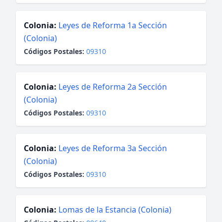
Colonia:
Leyes de Reforma 1a Sección
(Colonia)
Códigos Postales:
09310
Colonia:
Leyes de Reforma 2a Sección
(Colonia)
Códigos Postales:
09310
Colonia:
Leyes de Reforma 3a Sección
(Colonia)
Códigos Postales:
09310
Colonia:
Lomas de la Estancia (Colonia)