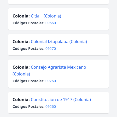
Colonia:
Citlalli (Colonia)
Códigos Postales:
09660
Colonia:
Colonial Iztapalapa (Colonia)
Códigos Postales:
09270
Colonia:
Consejo Agrarista Mexicano
(Colonia)
Códigos Postales:
09760
Colonia:
Constitución de 1917 (Colonia)
Códigos Postales:
09260