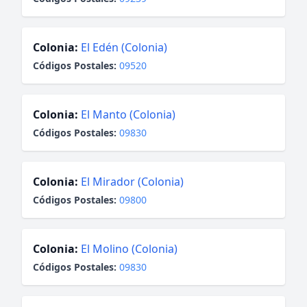
Colonia:
El Edén (Colonia)
Códigos Postales:
09520
Colonia:
El Manto (Colonia)
Códigos Postales:
09830
Colonia:
El Mirador (Colonia)
Códigos Postales:
09800
Colonia:
El Molino (Colonia)
Códigos Postales:
09830