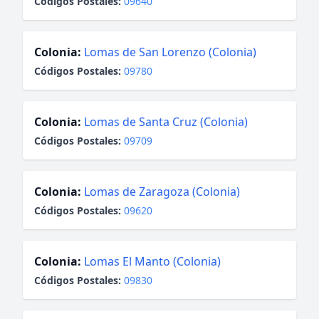
Códigos Postales:
09640
Colonia:
Lomas de San Lorenzo (Colonia)
Códigos Postales:
09780
Colonia:
Lomas de Santa Cruz (Colonia)
Códigos Postales:
09709
Colonia:
Lomas de Zaragoza (Colonia)
Códigos Postales:
09620
Colonia:
Lomas El Manto (Colonia)
Códigos Postales:
09830