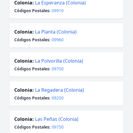
Colonia:
La Esperanza (Colonia)
Códigos Postales:
09910
Colonia:
La Planta (Colonia)
Códigos Postales:
09960
Colonia:
La Polvorilla (Colonia)
Códigos Postales:
09750
Colonia:
La Regadera (Colonia)
Códigos Postales:
09250
Colonia:
Las Peñas (Colonia)
Códigos Postales:
09750