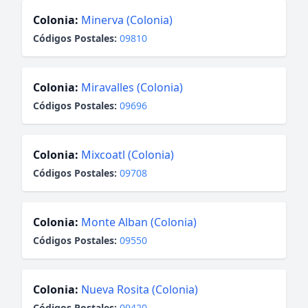
Colonia:
Minerva (Colonia)
Códigos Postales:
09810
Colonia:
Miravalles (Colonia)
Códigos Postales:
09696
Colonia:
Mixcoatl (Colonia)
Códigos Postales:
09708
Colonia:
Monte Alban (Colonia)
Códigos Postales:
09550
Colonia:
Nueva Rosita (Colonia)
Códigos Postales:
09420