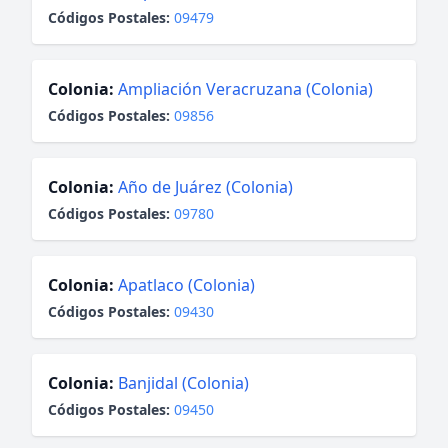
Códigos Postales:
09479
Colonia:
Ampliación Veracruzana (Colonia)
Códigos Postales:
09856
Colonia:
Año de Juárez (Colonia)
Códigos Postales:
09780
Colonia:
Apatlaco (Colonia)
Códigos Postales:
09430
Colonia:
Banjidal (Colonia)
Códigos Postales:
09450