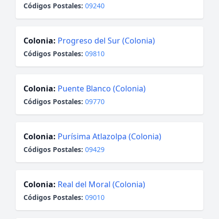
Códigos Postales:
09240
Colonia:
Progreso del Sur (Colonia)
Códigos Postales:
09810
Colonia:
Puente Blanco (Colonia)
Códigos Postales:
09770
Colonia:
Purísima Atlazolpa (Colonia)
Códigos Postales:
09429
Colonia:
Real del Moral (Colonia)
Códigos Postales:
09010