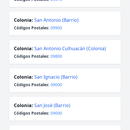
Colonia:
San Antonio (Barrio)
Códigos Postales:
09900
Colonia:
San Antonio Culhuacán (Colonia)
Códigos Postales:
09800
Colonia:
San Ignacio (Barrio)
Códigos Postales:
09000
Colonia:
San José (Barrio)
Códigos Postales:
09000