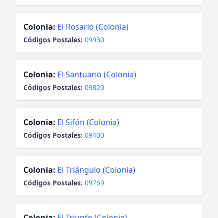
Colonia:
El Rosario (Colonia)
Códigos Postales:
09930
Colonia:
El Santuario (Colonia)
Códigos Postales:
09820
Colonia:
El Sifón (Colonia)
Códigos Postales:
09400
Colonia:
El Triángulo (Colonia)
Códigos Postales:
09769
Colonia:
El Triunfo (Colonia)