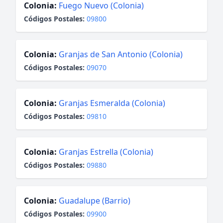
Colonia:
Fuego Nuevo (Colonia)
Códigos Postales:
09800
Colonia:
Granjas de San Antonio (Colonia)
Códigos Postales:
09070
Colonia:
Granjas Esmeralda (Colonia)
Códigos Postales:
09810
Colonia:
Granjas Estrella (Colonia)
Códigos Postales:
09880
Colonia:
Guadalupe (Barrio)
Códigos Postales:
09900