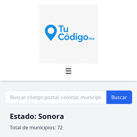
☰
Buscar
Estado: Sonora
Total de municipios: 72