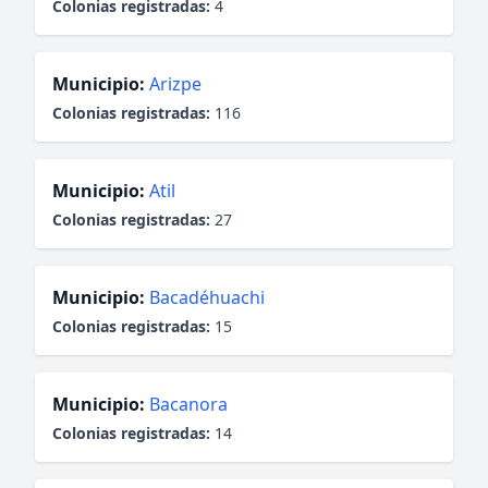
Colonias registradas:
4
Municipio:
Arizpe
Colonias registradas:
116
Municipio:
Atil
Colonias registradas:
27
Municipio:
Bacadéhuachi
Colonias registradas:
15
Municipio:
Bacanora
Colonias registradas:
14