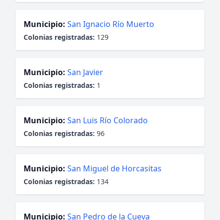
Municipio:
San Ignacio Río Muerto
Colonias registradas:
129
Municipio:
San Javier
Colonias registradas:
1
Municipio:
San Luis Río Colorado
Colonias registradas:
96
Municipio:
San Miguel de Horcasitas
Colonias registradas:
134
Municipio:
San Pedro de la Cueva