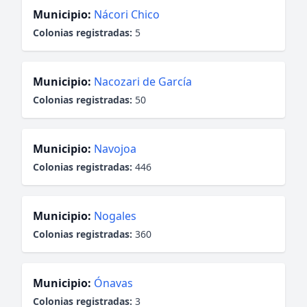
Municipio:
Nácori Chico
Colonias registradas:
5
Municipio:
Nacozari de García
Colonias registradas:
50
Municipio:
Navojoa
Colonias registradas:
446
Municipio:
Nogales
Colonias registradas:
360
Municipio:
Ónavas
Colonias registradas:
3