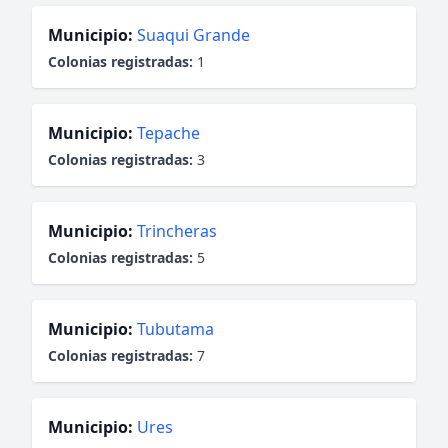
Municipio:
Suaqui Grande
Colonias registradas:
1
Municipio:
Tepache
Colonias registradas:
3
Municipio:
Trincheras
Colonias registradas:
5
Municipio:
Tubutama
Colonias registradas:
7
Municipio:
Ures