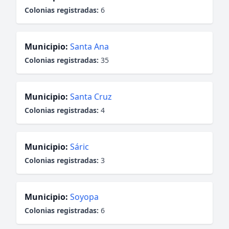
Colonias registradas:
6
Municipio:
Santa Ana
Colonias registradas:
35
Municipio:
Santa Cruz
Colonias registradas:
4
Municipio:
Sáric
Colonias registradas:
3
Municipio:
Soyopa
Colonias registradas:
6