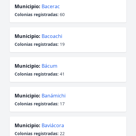
Municipio:
Bacerac
Colonias registradas:
60
Municipio:
Bacoachi
Colonias registradas:
19
Municipio:
Bácum
Colonias registradas:
41
Municipio:
Banámichi
Colonias registradas:
17
Municipio:
Baviácora
Colonias registradas:
22