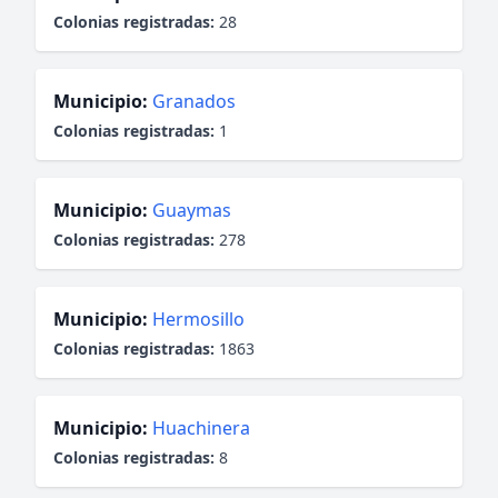
Colonias registradas:
28
Municipio:
Granados
Colonias registradas:
1
Municipio:
Guaymas
Colonias registradas:
278
Municipio:
Hermosillo
Colonias registradas:
1863
Municipio:
Huachinera
Colonias registradas:
8