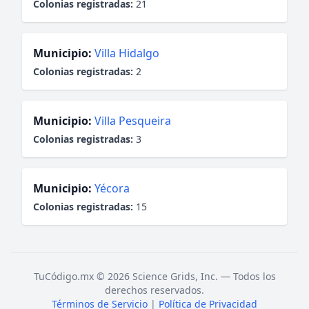
Colonias registradas:
21
Municipio:
Villa Hidalgo
Colonias registradas:
2
Municipio:
Villa Pesqueira
Colonias registradas:
3
Municipio:
Yécora
Colonias registradas:
15
TuCódigo.mx © 2026 Science Grids, Inc. — Todos los
derechos reservados.
Términos de Servicio
|
Política de Privacidad