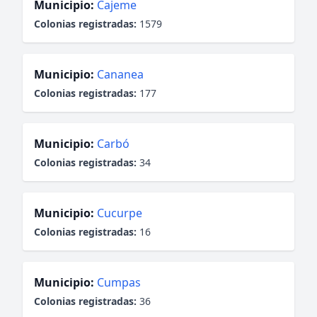
Municipio:
Cajeme
Colonias registradas:
1579
Municipio:
Cananea
Colonias registradas:
177
Municipio:
Carbó
Colonias registradas:
34
Municipio:
Cucurpe
Colonias registradas:
16
Municipio:
Cumpas
Colonias registradas:
36