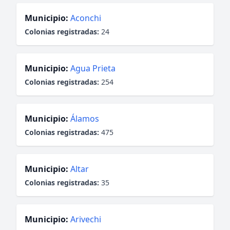
Municipio:
Aconchi
Colonias registradas:
24
Municipio:
Agua Prieta
Colonias registradas:
254
Municipio:
Álamos
Colonias registradas:
475
Municipio:
Altar
Colonias registradas:
35
Municipio:
Arivechi