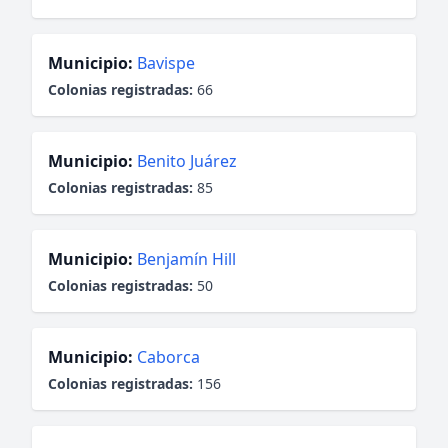
Municipio:
Bavispe
Colonias registradas:
66
Municipio:
Benito Juárez
Colonias registradas:
85
Municipio:
Benjamín Hill
Colonias registradas:
50
Municipio:
Caborca
Colonias registradas:
156