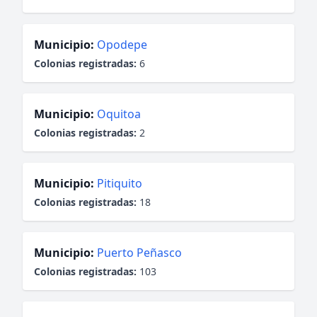
Municipio:
Opodepe
Colonias registradas:
6
Municipio:
Oquitoa
Colonias registradas:
2
Municipio:
Pitiquito
Colonias registradas:
18
Municipio:
Puerto Peñasco
Colonias registradas:
103