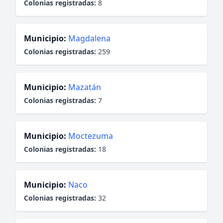
Colonias registradas:
8
Municipio:
Magdalena
Colonias registradas:
259
Municipio:
Mazatán
Colonias registradas:
7
Municipio:
Moctezuma
Colonias registradas:
18
Municipio:
Naco
Colonias registradas:
32