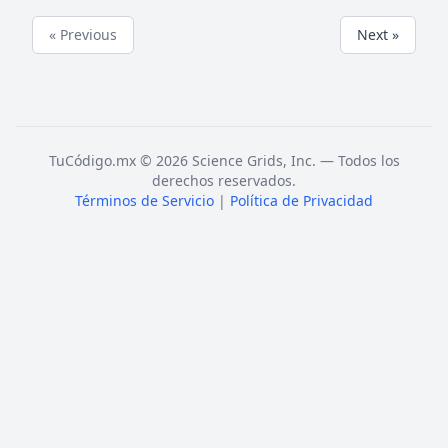
« Previous
Next »
TuCódigo.mx © 2026 Science Grids, Inc. — Todos los
derechos reservados.
Términos de Servicio
|
Política de Privacidad