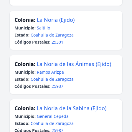
Colonia:
La Noria (Ejido)
Municipio:
Saltillo
Estado:
Coahuila de Zaragoza
Códigos Postales:
25301
Colonia:
La Noria de las Ánimas (Ejido)
Municipio:
Ramos Arizpe
Estado:
Coahuila de Zaragoza
Códigos Postales:
25937
Colonia:
La Noria de la Sabina (Ejido)
Municipio:
General Cepeda
Estado:
Coahuila de Zaragoza
Códigos Postales:
25987