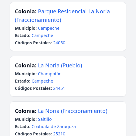
Colonia:
Parque Residencial La Noria
(Fraccionamiento)
Municipio:
Campeche
Estado:
Campeche
Códigos Postales:
24050
Colonia:
La Noria (Pueblo)
Municipio:
Champotón
Estado:
Campeche
Códigos Postales:
24451
Colonia:
La Noria (Fraccionamiento)
Municipio:
Saltillo
Estado:
Coahuila de Zaragoza
Códigos Postales:
25210