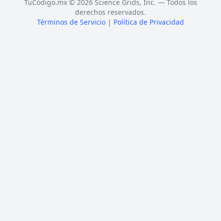
TuCódigo.mx © 2026 Science Grids, Inc. — Todos los
derechos reservados.
Términos de Servicio
|
Política de Privacidad