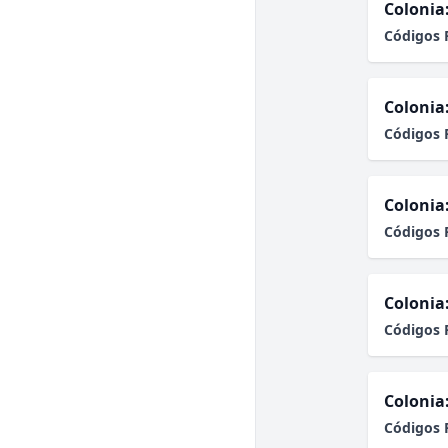
Colonia
Códigos 
Colonia
Códigos 
Colonia
Códigos 
Colonia
Códigos 
Colonia
Códigos 