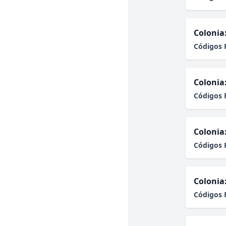
Colonia
Códigos 
Colonia
Códigos 
Colonia
Códigos 
Colonia
Códigos 