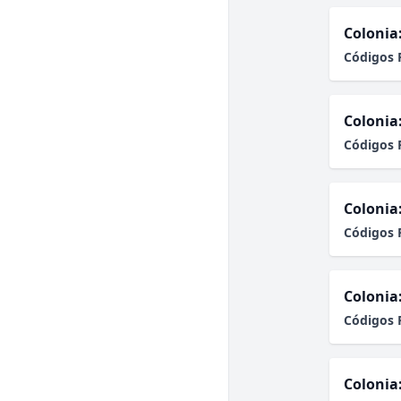
Colonia
Códigos 
Colonia
Códigos 
Colonia
Códigos 
Colonia
Códigos 
Colonia