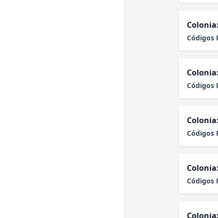
Colonia
Códigos 
Colonia
Códigos 
Colonia
Códigos 
Colonia
Códigos 
Colonia