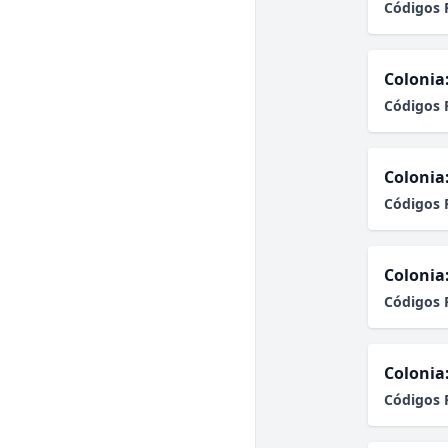
Códigos 
Colonia
Códigos 
Colonia
Códigos 
Colonia
Códigos 
Colonia
Códigos 