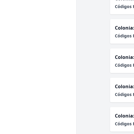
Códigos 
Colonia
Códigos 
Colonia
Códigos 
Colonia
Códigos 
Colonia
Códigos 