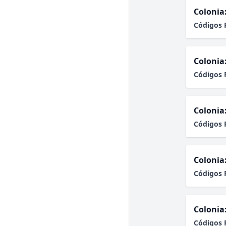
Colonia
Códigos 
Colonia
Códigos 
Colonia
Códigos 
Colonia
Códigos 
Colonia
Códigos 