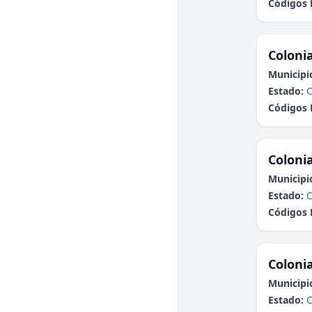
Códigos 
Colonia
Municipi
Estado:
C
Códigos 
Colonia
Municipi
Estado:
C
Códigos 
Colonia
Municipi
Estado:
C