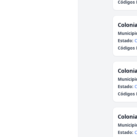
Códigos 
Colonia
Municipi
Estado:
C
Códigos 
Colonia
Municipi
Estado:
C
Códigos 
Colonia
Municipi
Estado:
C