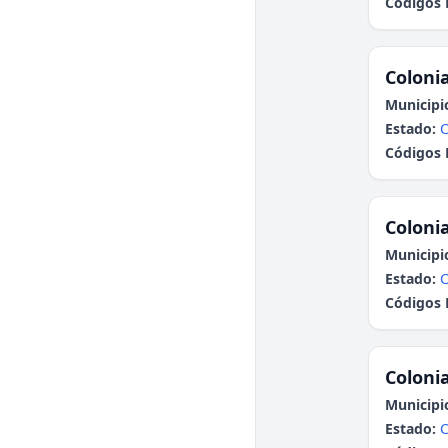
Códigos 
Colonia
Municipi
Estado:
C
Códigos 
Colonia
Municipi
Estado:
C
Códigos 
Colonia
Municipi
Estado:
C