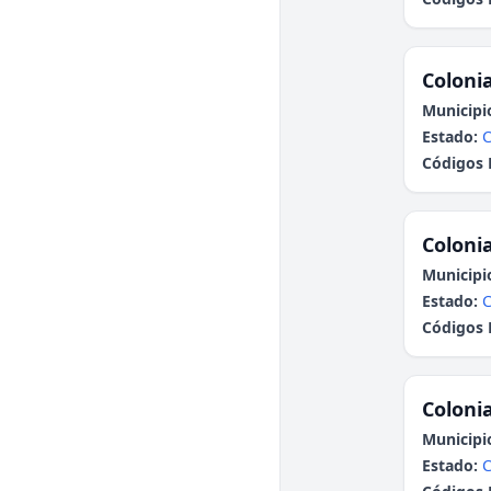
Colonia
Municipi
Estado:
Códigos 
Colonia
Municipi
Estado:
Códigos 
Colonia
Municipi
Estado:
C