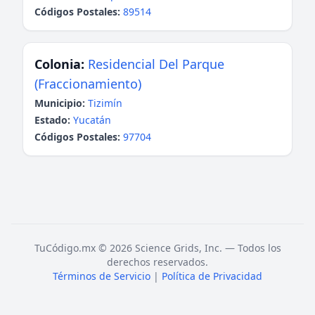
Códigos Postales:
89514
Colonia:
Residencial Del Parque
(Fraccionamiento)
Municipio:
Tizimín
Estado:
Yucatán
Códigos Postales:
97704
TuCódigo.mx © 2026 Science Grids, Inc. — Todos los
derechos reservados.
Términos de Servicio
|
Política de Privacidad