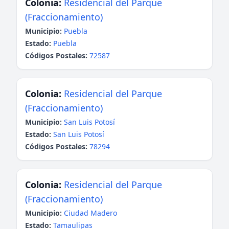
Colonia:
Residencial del Parque
(Fraccionamiento)
Municipio:
Puebla
Estado:
Puebla
Códigos Postales:
72587
Colonia:
Residencial del Parque
(Fraccionamiento)
Municipio:
San Luis Potosí
Estado:
San Luis Potosí
Códigos Postales:
78294
Colonia:
Residencial del Parque
(Fraccionamiento)
Municipio:
Ciudad Madero
Estado:
Tamaulipas