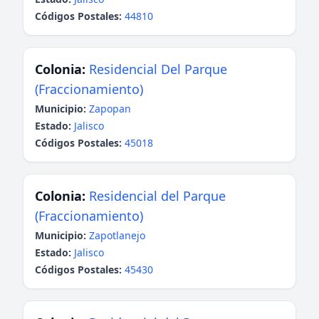
Códigos Postales:
44810
Colonia:
Residencial Del Parque
(Fraccionamiento)
Municipio:
Zapopan
Estado:
Jalisco
Códigos Postales:
45018
Colonia:
Residencial del Parque
(Fraccionamiento)
Municipio:
Zapotlanejo
Estado:
Jalisco
Códigos Postales:
45430