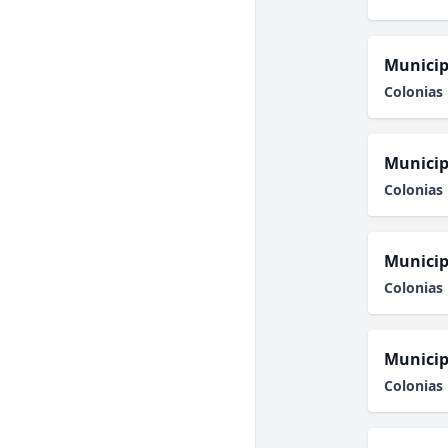
Municip
Colonias 
Municip
Colonias 
Municip
Colonias 
Municip
Colonias 