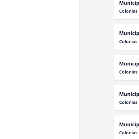
Municip
Colonias 
Municip
Colonias 
Municip
Colonias 
Municip
Colonias 
Municip
Colonias 