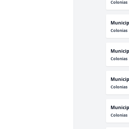
Colonias 
Municip
Colonias 
Municip
Colonias 
Municip
Colonias 
Municip
Colonias 