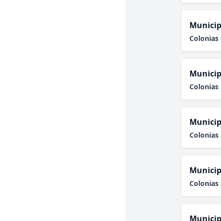
Municip
Colonias 
Municip
Colonias 
Municip
Colonias 
Municip
Colonias 
Municip