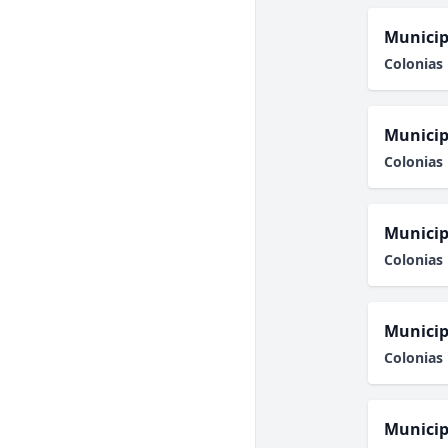
Municip
Colonias 
Municip
Colonias 
Municip
Colonias 
Municip
Colonias 
Municip