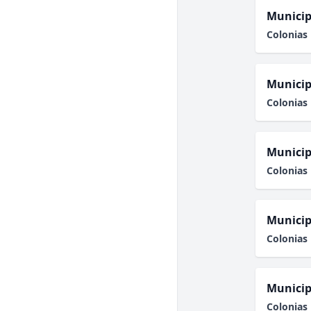
Municip
Colonias 
Municip
Colonias 
Municip
Colonias 
Municip
Colonias 
Municip
Colonias 