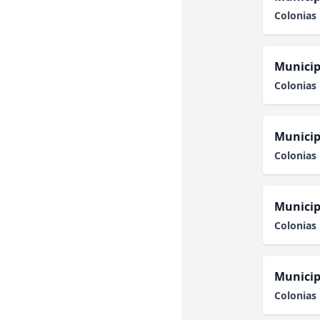
Colonias 
Municip
Colonias 
Municip
Colonias 
Municip
Colonias 
Municip
Colonias 