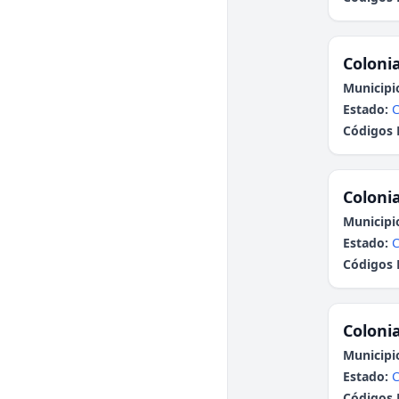
Colonia
Municipi
Estado:
C
Códigos 
Colonia
Municipi
Estado:
Códigos 
Colonia
Municipi
Estado:
Códigos 