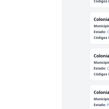
Códigos 
Colonia
Municipi
Estado:
Códigos 
Colonia
Municipi
Estado:
Códigos 
Colonia
Municipi
Estado:
P