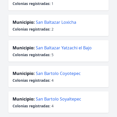
Colonias registradas:
1
Municipio:
San Baltazar Loxicha
Colonias registradas:
2
Municipio:
San Baltazar Yatzachi el Bajo
Colonias registradas:
5
Municipio:
San Bartolo Coyotepec
Colonias registradas:
4
Municipio:
San Bartolo Soyaltepec
Colonias registradas:
4