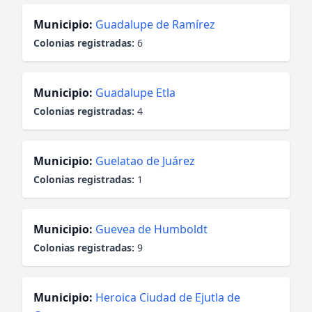
Municipio:
Guadalupe de Ramírez
Colonias registradas:
6
Municipio:
Guadalupe Etla
Colonias registradas:
4
Municipio:
Guelatao de Juárez
Colonias registradas:
1
Municipio:
Guevea de Humboldt
Colonias registradas:
9
Municipio:
Heroica Ciudad de Ejutla de