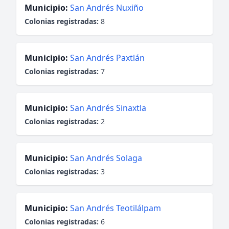
Municipio:
San Andrés Nuxiño
Colonias registradas:
8
Municipio:
San Andrés Paxtlán
Colonias registradas:
7
Municipio:
San Andrés Sinaxtla
Colonias registradas:
2
Municipio:
San Andrés Solaga
Colonias registradas:
3
Municipio:
San Andrés Teotilálpam
Colonias registradas:
6