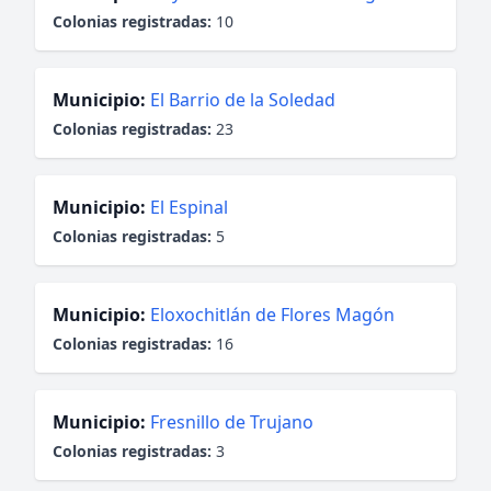
Colonias registradas:
10
Municipio:
El Barrio de la Soledad
Colonias registradas:
23
Municipio:
El Espinal
Colonias registradas:
5
Municipio:
Eloxochitlán de Flores Magón
Colonias registradas:
16
Municipio:
Fresnillo de Trujano
Colonias registradas:
3