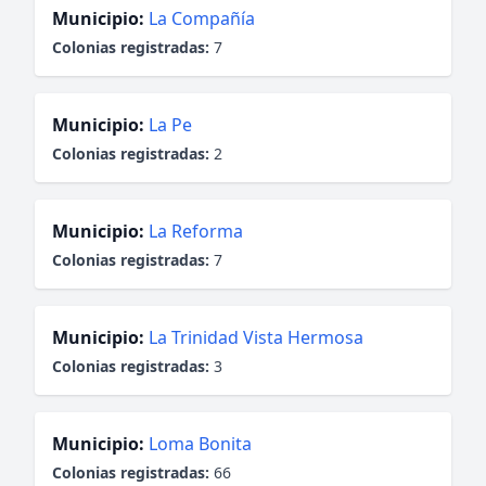
Municipio:
La Compañía
Colonias registradas:
7
Municipio:
La Pe
Colonias registradas:
2
Municipio:
La Reforma
Colonias registradas:
7
Municipio:
La Trinidad Vista Hermosa
Colonias registradas:
3
Municipio:
Loma Bonita
Colonias registradas:
66