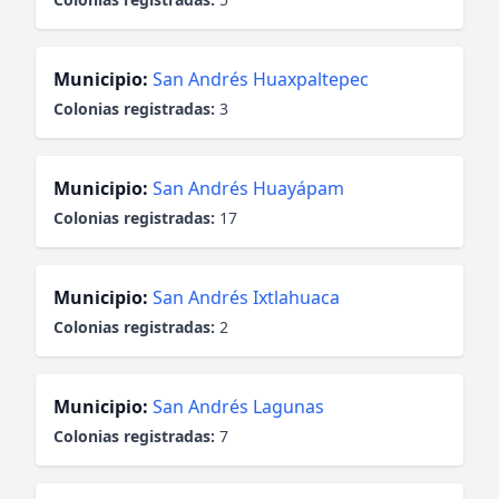
Municipio:
San Andrés Huaxpaltepec
Colonias registradas:
3
Municipio:
San Andrés Huayápam
Colonias registradas:
17
Municipio:
San Andrés Ixtlahuaca
Colonias registradas:
2
Municipio:
San Andrés Lagunas
Colonias registradas:
7