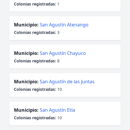
Colonias registradas:
1
Municipio:
San Agustín Atenango
Colonias registradas:
3
Municipio:
San Agustín Chayuco
Colonias registradas:
8
Municipio:
San Agustín de las Juntas
Colonias registradas:
10
Municipio:
San Agustín Etla
Colonias registradas:
10