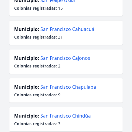
Municipio:
San Felipe Usila
Colonias registradas:
15
Municipio:
San Francisco Cahuacuá
Colonias registradas:
31
Municipio:
San Francisco Cajonos
Colonias registradas:
2
Municipio:
San Francisco Chapulapa
Colonias registradas:
9
Municipio:
San Francisco Chindúa
Colonias registradas:
3