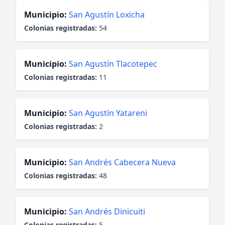
Municipio:
San Agustín Loxicha
Colonias registradas:
54
Municipio:
San Agustín Tlacotepec
Colonias registradas:
11
Municipio:
San Agustín Yatareni
Colonias registradas:
2
Municipio:
San Andrés Cabecera Nueva
Colonias registradas:
48
Municipio:
San Andrés Dinicuiti
Colonias registradas:
5