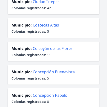
Municipio:
Ciudad Ixtepec
Colonias registradas:
42
Municipio:
Coatecas Altas
Colonias registradas:
5
Municipio:
Coicoyán de las Flores
Colonias registradas:
11
Municipio:
Concepción Buenavista
Colonias registradas:
5
Municipio:
Concepción Pápalo
Colonias registradas:
8