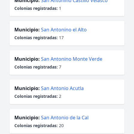
Municipio:
San Antonino Castillo Velasco
Colonias registradas:
1
Municipio:
San Antonino el Alto
Colonias registradas:
17
Municipio:
San Antonino Monte Verde
Colonias registradas:
7
Municipio:
San Antonio Acutla
Colonias registradas:
2
Municipio:
San Antonio de la Cal
Colonias registradas:
20