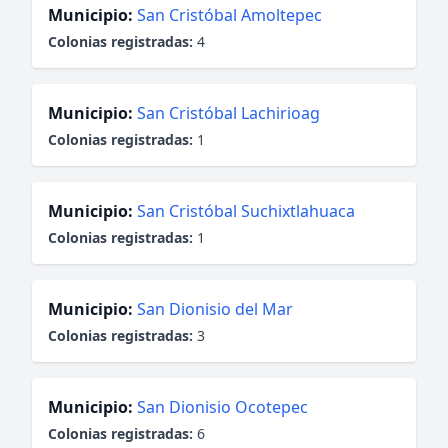
Municipio:
San Cristóbal Amoltepec
Colonias registradas:
4
Municipio:
San Cristóbal Lachirioag
Colonias registradas:
1
Municipio:
San Cristóbal Suchixtlahuaca
Colonias registradas:
1
Municipio:
San Dionisio del Mar
Colonias registradas:
3
Municipio:
San Dionisio Ocotepec
Colonias registradas:
6