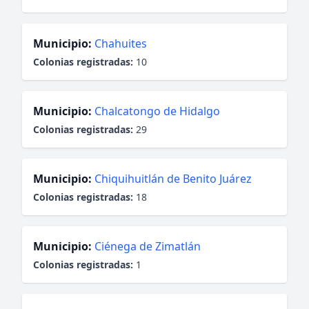
Municipio:
Chahuites
Colonias registradas:
10
Municipio:
Chalcatongo de Hidalgo
Colonias registradas:
29
Municipio:
Chiquihuitlán de Benito Juárez
Colonias registradas:
18
Municipio:
Ciénega de Zimatlán
Colonias registradas:
1