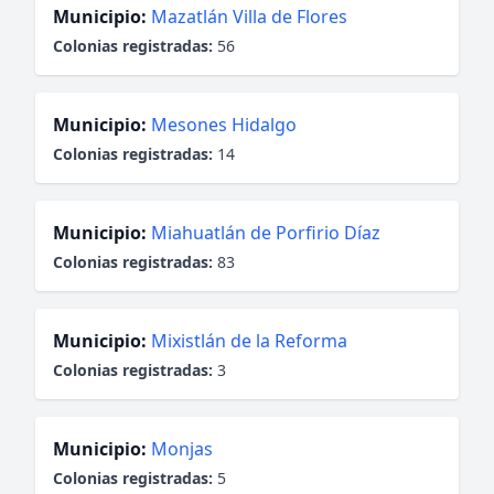
Municipio:
Mazatlán Villa de Flores
Colonias registradas:
56
Municipio:
Mesones Hidalgo
Colonias registradas:
14
Municipio:
Miahuatlán de Porfirio Díaz
Colonias registradas:
83
Municipio:
Mixistlán de la Reforma
Colonias registradas:
3
Municipio:
Monjas
Colonias registradas:
5