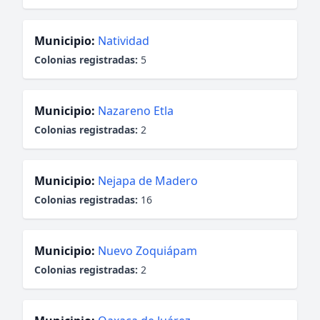
Municipio:
Natividad
Colonias registradas:
5
Municipio:
Nazareno Etla
Colonias registradas:
2
Municipio:
Nejapa de Madero
Colonias registradas:
16
Municipio:
Nuevo Zoquiápam
Colonias registradas:
2