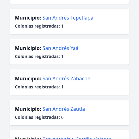
Municipio:
San Andrés Tepetlapa
Colonias registradas:
1
Municipio:
San Andrés Yaá
Colonias registradas:
1
Municipio:
San Andrés Zabache
Colonias registradas:
1
Municipio:
San Andrés Zautla
Colonias registradas:
6