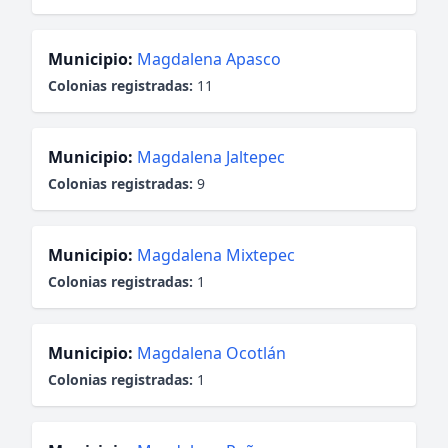
Municipio:
Magdalena Apasco
Colonias registradas:
11
Municipio:
Magdalena Jaltepec
Colonias registradas:
9
Municipio:
Magdalena Mixtepec
Colonias registradas:
1
Municipio:
Magdalena Ocotlán
Colonias registradas:
1