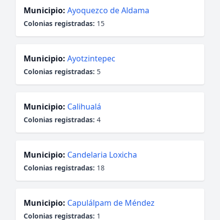
Municipio:
Ayoquezco de Aldama
Colonias registradas:
15
Municipio:
Ayotzintepec
Colonias registradas:
5
Municipio:
Calihualá
Colonias registradas:
4
Municipio:
Candelaria Loxicha
Colonias registradas:
18
Municipio:
Capulálpam de Méndez
Colonias registradas:
1