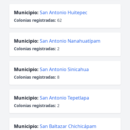
Municipio:
San Antonio Huitepec
Colonias registradas:
62
Municipio:
San Antonio Nanahuatípam
Colonias registradas:
2
Municipio:
San Antonio Sinicahua
Colonias registradas:
8
Municipio:
San Antonio Tepetlapa
Colonias registradas:
2
Municipio:
San Baltazar Chichicápam