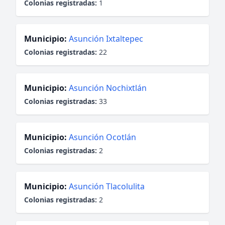
Colonias registradas:
1
Municipio:
Asunción Ixtaltepec
Colonias registradas:
22
Municipio:
Asunción Nochixtlán
Colonias registradas:
33
Municipio:
Asunción Ocotlán
Colonias registradas:
2
Municipio:
Asunción Tlacolulita
Colonias registradas:
2