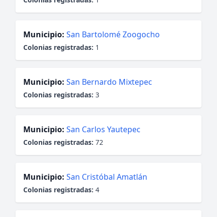
Municipio:
San Bartolomé Zoogocho
Colonias registradas:
1
Municipio:
San Bernardo Mixtepec
Colonias registradas:
3
Municipio:
San Carlos Yautepec
Colonias registradas:
72
Municipio:
San Cristóbal Amatlán
Colonias registradas:
4