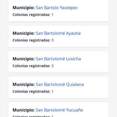
Municipio:
San Bartolo Yautepec
Colonias registradas:
1
Municipio:
San Bartolomé Ayautla
Colonias registradas:
3
Municipio:
San Bartolomé Loxicha
Colonias registradas:
3
Municipio:
San Bartolomé Quialana
Colonias registradas:
1
Municipio:
San Bartolomé Yucuañe
Colonias registradas:
1