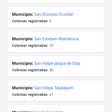
Municipio:
San Dionisio Ocotlán
Colonias registradas:
3
Municipio:
San Esteban Atatlahuca
Colonias registradas:
10
Municipio:
San Felipe Jalapa de Díaz
Colonias registradas:
30
Municipio:
San Felipe Tejalápam
Colonias registradas:
21