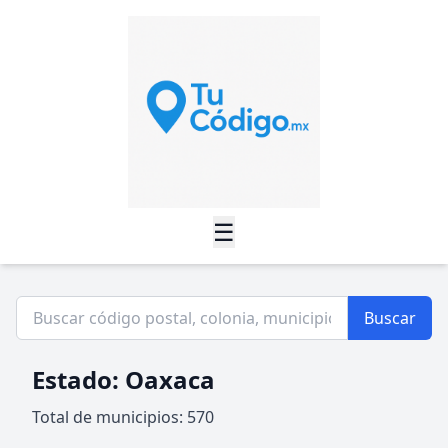
☰
Buscar
Estado: Oaxaca
Total de municipios: 570