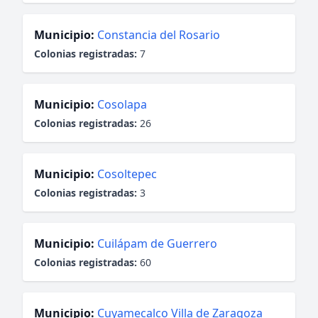
Municipio:
Constancia del Rosario
Colonias registradas:
7
Municipio:
Cosolapa
Colonias registradas:
26
Municipio:
Cosoltepec
Colonias registradas:
3
Municipio:
Cuilápam de Guerrero
Colonias registradas:
60
Municipio:
Cuyamecalco Villa de Zaragoza