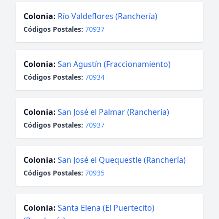
Colonia:
Río Valdeflores (Ranchería)
Códigos Postales:
70937
Colonia:
San Agustín (Fraccionamiento)
Códigos Postales:
70934
Colonia:
San José el Palmar (Ranchería)
Códigos Postales:
70937
Colonia:
San José el Quequestle (Ranchería)
Códigos Postales:
70935
Colonia:
Santa Elena (El Puertecito)