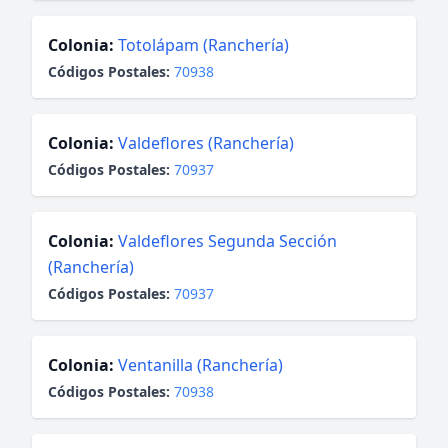
Colonia:
Totolápam (Ranchería)
Códigos Postales:
70938
Colonia:
Valdeflores (Ranchería)
Códigos Postales:
70937
Colonia:
Valdeflores Segunda Sección
(Ranchería)
Códigos Postales:
70937
Colonia:
Ventanilla (Ranchería)
Códigos Postales:
70938