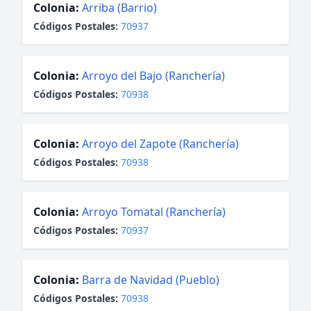
Colonia:
Arriba (Barrio)
Códigos Postales:
70937
Colonia:
Arroyo del Bajo (Ranchería)
Códigos Postales:
70938
Colonia:
Arroyo del Zapote (Ranchería)
Códigos Postales:
70938
Colonia:
Arroyo Tomatal (Ranchería)
Códigos Postales:
70937
Colonia:
Barra de Navidad (Pueblo)
Códigos Postales:
70938