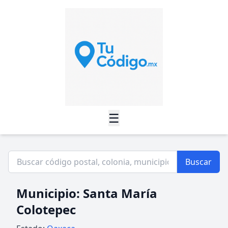
☰
Buscar
Municipio: Santa María
Colotepec