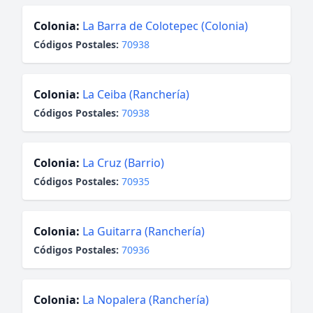
Colonia:
La Barra de Colotepec (Colonia)
Códigos Postales:
70938
Colonia:
La Ceiba (Ranchería)
Códigos Postales:
70938
Colonia:
La Cruz (Barrio)
Códigos Postales:
70935
Colonia:
La Guitarra (Ranchería)
Códigos Postales:
70936
Colonia:
La Nopalera (Ranchería)