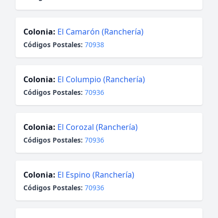
Colonia:
El Camarón (Ranchería)
Códigos Postales:
70938
Colonia:
El Columpio (Ranchería)
Códigos Postales:
70936
Colonia:
El Corozal (Ranchería)
Códigos Postales:
70936
Colonia:
El Espino (Ranchería)
Códigos Postales:
70936