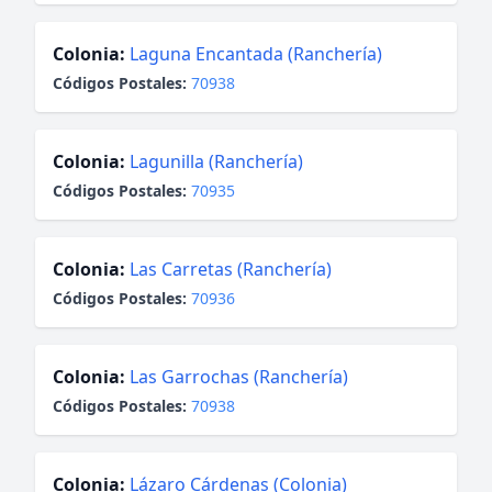
Colonia:
Laguna Encantada (Ranchería)
Códigos Postales:
70938
Colonia:
Lagunilla (Ranchería)
Códigos Postales:
70935
Colonia:
Las Carretas (Ranchería)
Códigos Postales:
70936
Colonia:
Las Garrochas (Ranchería)
Códigos Postales:
70938
Colonia:
Lázaro Cárdenas (Colonia)