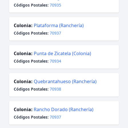
Códigos Postales:
70935
Colonia:
Plataforma (Ranchería)
Códigos Postales:
70937
Colonia:
Punta de Zicatela (Colonia)
Códigos Postales:
70934
Colonia:
Quebrantahueso (Ranchería)
Códigos Postales:
70938
Colonia:
Rancho Dorado (Ranchería)
Códigos Postales:
70937