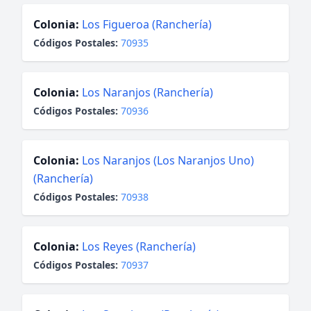
Colonia:
Los Figueroa (Ranchería)
Códigos Postales:
70935
Colonia:
Los Naranjos (Ranchería)
Códigos Postales:
70936
Colonia:
Los Naranjos (Los Naranjos Uno)
(Ranchería)
Códigos Postales:
70938
Colonia:
Los Reyes (Ranchería)
Códigos Postales:
70937