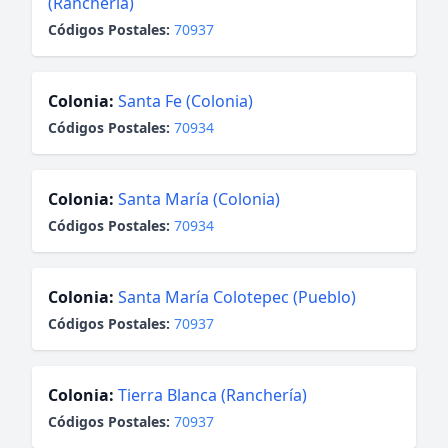
(Ranchería)
Códigos Postales:
70937
Colonia:
Santa Fe (Colonia)
Códigos Postales:
70934
Colonia:
Santa María (Colonia)
Códigos Postales:
70934
Colonia:
Santa María Colotepec (Pueblo)
Códigos Postales:
70937
Colonia:
Tierra Blanca (Ranchería)
Códigos Postales:
70937