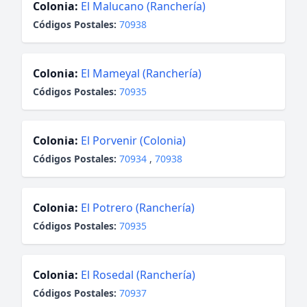
Colonia:
El Malucano (Ranchería)
Códigos Postales:
70938
Colonia:
El Mameyal (Ranchería)
Códigos Postales:
70935
Colonia:
El Porvenir (Colonia)
Códigos Postales:
70934
,
70938
Colonia:
El Potrero (Ranchería)
Códigos Postales:
70935
Colonia:
El Rosedal (Ranchería)
Códigos Postales:
70937