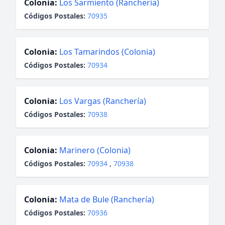
Colonia:
Los Sarmiento (Ranchería)
Códigos Postales:
70935
Colonia:
Los Tamarindos (Colonia)
Códigos Postales:
70934
Colonia:
Los Vargas (Ranchería)
Códigos Postales:
70938
Colonia:
Marinero (Colonia)
Códigos Postales:
70934
,
70938
Colonia:
Mata de Bule (Ranchería)
Códigos Postales:
70936