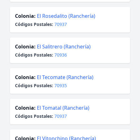
Colonia:
El Rosedalito (Ranchería)
Códigos Postales:
70937
Colonia:
El Salitrero (Ranchería)
Códigos Postales:
70936
Colonia:
El Tecomate (Ranchería)
Códigos Postales:
70935
Colonia:
El Tomatal (Ranchería)
Códigos Postales:
70937
Colonia:
El Vitonchino (Ranchería)