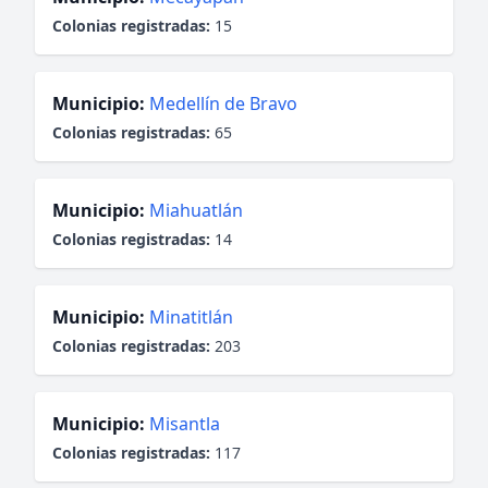
Colonias registradas:
15
Municipio:
Medellín de Bravo
Colonias registradas:
65
Municipio:
Miahuatlán
Colonias registradas:
14
Municipio:
Minatitlán
Colonias registradas:
203
Municipio:
Misantla
Colonias registradas:
117