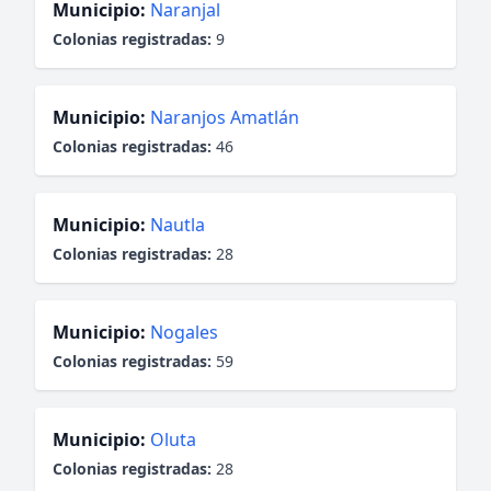
Municipio:
Naranjal
Colonias registradas:
9
Municipio:
Naranjos Amatlán
Colonias registradas:
46
Municipio:
Nautla
Colonias registradas:
28
Municipio:
Nogales
Colonias registradas:
59
Municipio:
Oluta
Colonias registradas:
28