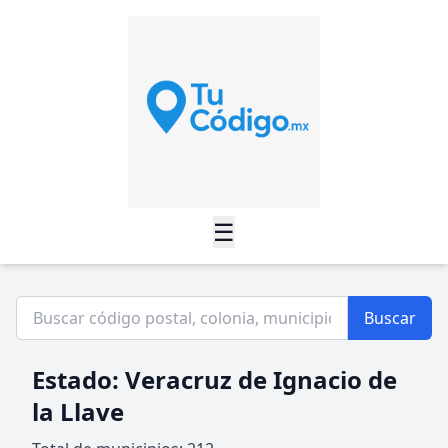
☰
Buscar
Estado: Veracruz de Ignacio de
la Llave