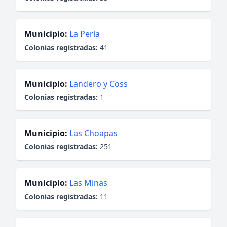
Municipio:
La Perla
Colonias registradas:
41
Municipio:
Landero y Coss
Colonias registradas:
1
Municipio:
Las Choapas
Colonias registradas:
251
Municipio:
Las Minas
Colonias registradas:
11