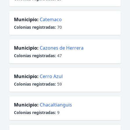
Municipio:
Catemaco
Colonias registradas:
70
Municipio:
Cazones de Herrera
Colonias registradas:
47
Municipio:
Cerro Azul
Colonias registradas:
59
Municipio:
Chacaltianguis
Colonias registradas:
9