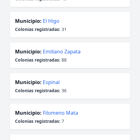
Municipio:
El Higo
Colonias registradas:
31
Municipio:
Emiliano Zapata
Colonias registradas:
88
Municipio:
Espinal
Colonias registradas:
36
Municipio:
Filomeno Mata
Colonias registradas:
7