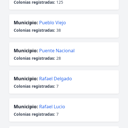
Colonias registradas:
125
Municipio:
Pueblo Viejo
Colonias registradas:
38
Municipio:
Puente Nacional
Colonias registradas:
28
Municipio:
Rafael Delgado
Colonias registradas:
7
Municipio:
Rafael Lucio
Colonias registradas:
7