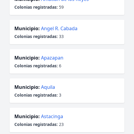
Colonias registradas:
59
Municipio:
Angel R. Cabada
Colonias registradas:
33
Municipio:
Apazapan
Colonias registradas:
6
Municipio:
Aquila
Colonias registradas:
3
Municipio:
Astacinga
Colonias registradas:
23