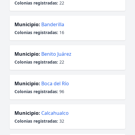
Colonias registradas:
22
Municipio:
Banderilla
Colonias registradas:
16
Municipio:
Benito Juárez
Colonias registradas:
22
Municipio:
Boca del Río
Colonias registradas:
96
Municipio:
Calcahualco
Colonias registradas:
32