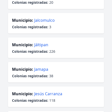
Colonias registradas:
20
Municipio:
Jalcomulco
Colonias registradas:
3
Municipio:
Jáltipan
Colonias registradas:
226
Municipio:
Jamapa
Colonias registradas:
38
Municipio:
Jesús Carranza
Colonias registradas:
118