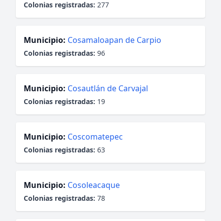
Colonias registradas:
277
Municipio:
Cosamaloapan de Carpio
Colonias registradas:
96
Municipio:
Cosautlán de Carvajal
Colonias registradas:
19
Municipio:
Coscomatepec
Colonias registradas:
63
Municipio:
Cosoleacaque
Colonias registradas:
78