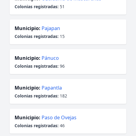
Colonias registradas:
51
Municipio:
Pajapan
Colonias registradas:
15
Municipio:
Pánuco
Colonias registradas:
96
Municipio:
Papantla
Colonias registradas:
182
Municipio:
Paso de Ovejas
Colonias registradas:
46