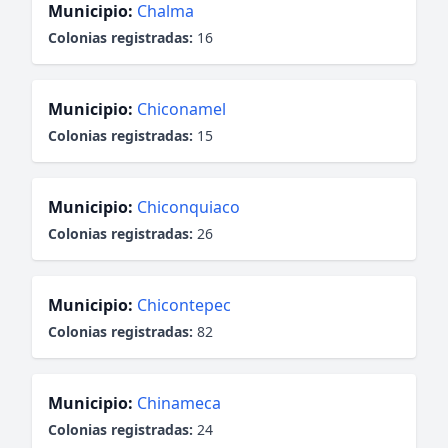
Municipio:
Chalma
Colonias registradas:
16
Municipio:
Chiconamel
Colonias registradas:
15
Municipio:
Chiconquiaco
Colonias registradas:
26
Municipio:
Chicontepec
Colonias registradas:
82
Municipio:
Chinameca
Colonias registradas:
24