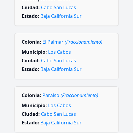
Ciudad:
Cabo San Lucas
Estado:
Baja California Sur
Colonia:
El Palmar
(Fraccionamiento)
Municipio:
Los Cabos
Ciudad:
Cabo San Lucas
Estado:
Baja California Sur
Colonia:
Paraíso
(Fraccionamiento)
Municipio:
Los Cabos
Ciudad:
Cabo San Lucas
Estado:
Baja California Sur