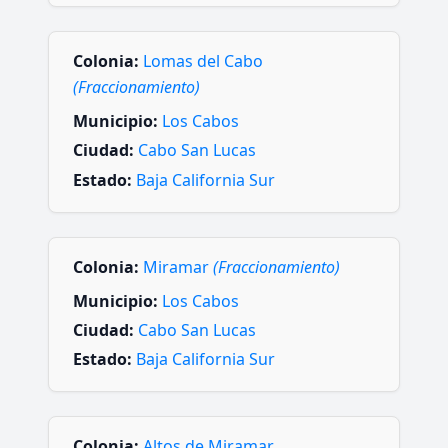
Colonia:
Lomas del Cabo
(Fraccionamiento)
Municipio:
Los Cabos
Ciudad:
Cabo San Lucas
Estado:
Baja California Sur
Colonia:
Miramar
(Fraccionamiento)
Municipio:
Los Cabos
Ciudad:
Cabo San Lucas
Estado:
Baja California Sur
Colonia:
Altos de Miramar