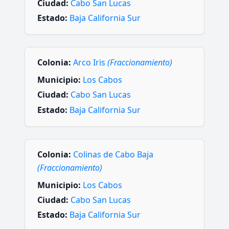
Ciudad:
Cabo San Lucas
Estado:
Baja California Sur
Colonia:
Arco Iris
(Fraccionamiento)
Municipio:
Los Cabos
Ciudad:
Cabo San Lucas
Estado:
Baja California Sur
Colonia:
Colinas de Cabo Baja
(Fraccionamiento)
Municipio:
Los Cabos
Ciudad:
Cabo San Lucas
Estado:
Baja California Sur