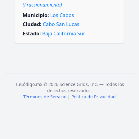
(Fraccionamiento)
Municipio:
Los Cabos
Ciudad:
Cabo San Lucas
Estado:
Baja California Sur
TuCódigo.mx © 2026 Science Grids, Inc. — Todos los
derechos reservados.
Términos de Servicio
|
Política de Privacidad