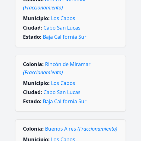
(Fraccionamiento)
Municipio:
Los Cabos
Ciudad:
Cabo San Lucas
Estado:
Baja California Sur
Colonia:
Rincón de Miramar
(Fraccionamiento)
Municipio:
Los Cabos
Ciudad:
Cabo San Lucas
Estado:
Baja California Sur
Colonia:
Buenos Aires
(Fraccionamiento)
Municipio:
Los Cabos