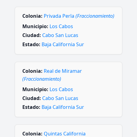
Colonia:
Privada Perla
(Fraccionamiento)
Municipio:
Los Cabos
Ciudad:
Cabo San Lucas
Estado:
Baja California Sur
Colonia:
Real de Miramar
(Fraccionamiento)
Municipio:
Los Cabos
Ciudad:
Cabo San Lucas
Estado:
Baja California Sur
Colonia:
Quintas California