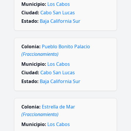
Municipio:
Los Cabos
Ciudad:
Cabo San Lucas
Estado:
Baja California Sur
Colonia:
Pueblo Bonito Palacio
(Fraccionamiento)
Municipio:
Los Cabos
Ciudad:
Cabo San Lucas
Estado:
Baja California Sur
Colonia:
Estrella de Mar
(Fraccionamiento)
Municipio:
Los Cabos