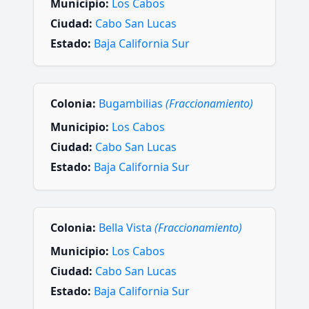
Municipio:
Los Cabos
Ciudad:
Cabo San Lucas
Estado:
Baja California Sur
Colonia:
Bugambilias
(Fraccionamiento)
Municipio:
Los Cabos
Ciudad:
Cabo San Lucas
Estado:
Baja California Sur
Colonia:
Bella Vista
(Fraccionamiento)
Municipio:
Los Cabos
Ciudad:
Cabo San Lucas
Estado:
Baja California Sur