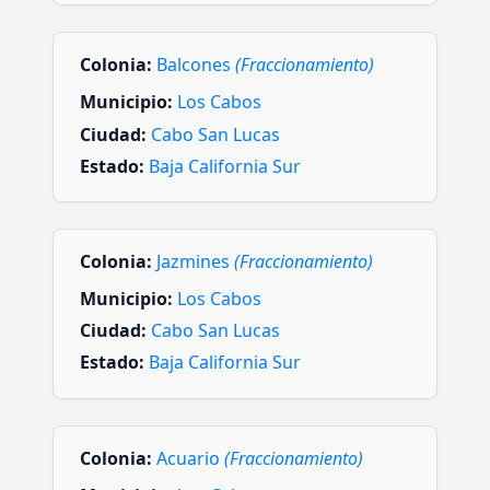
Colonia:
Balcones
(Fraccionamiento)
Municipio:
Los Cabos
Ciudad:
Cabo San Lucas
Estado:
Baja California Sur
Colonia:
Jazmines
(Fraccionamiento)
Municipio:
Los Cabos
Ciudad:
Cabo San Lucas
Estado:
Baja California Sur
Colonia:
Acuario
(Fraccionamiento)