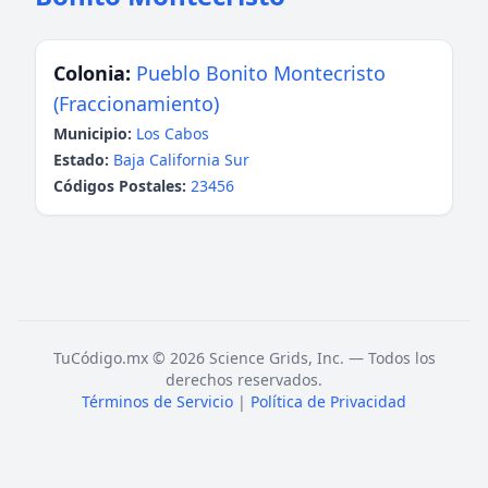
Colonia:
Pueblo Bonito Montecristo
(Fraccionamiento)
Municipio:
Los Cabos
Estado:
Baja California Sur
Códigos Postales:
23456
TuCódigo.mx © 2026 Science Grids, Inc. — Todos los
derechos reservados.
Términos de Servicio
|
Política de Privacidad