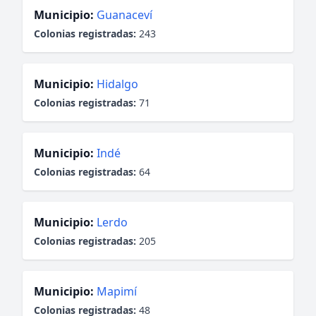
Municipio:
Guanaceví
Colonias registradas:
243
Municipio:
Hidalgo
Colonias registradas:
71
Municipio:
Indé
Colonias registradas:
64
Municipio:
Lerdo
Colonias registradas:
205
Municipio:
Mapimí
Colonias registradas:
48