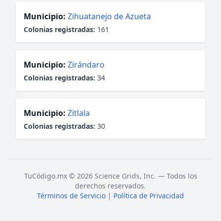
Municipio:
Zihuatanejo de Azueta
Colonias registradas:
161
Municipio:
Zirándaro
Colonias registradas:
34
Municipio:
Zitlala
Colonias registradas:
30
TuCódigo.mx © 2026 Science Grids, Inc. — Todos los
derechos reservados.
Términos de Servicio
|
Política de Privacidad