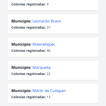
Colonias registradas:
9
Municipio:
Leonardo Bravo
Colonias registradas:
37
Municipio:
Malinaltepec
Colonias registradas:
46
Municipio:
Marquelia
Colonias registradas:
22
Municipio:
Mártir de Cuilapan
Colonias registradas:
13