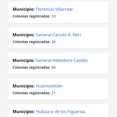
Municipio:
Florencio Villarreal
Colonias registradas:
33
Municipio:
General Canuto A. Neri
Colonias registradas:
28
Municipio:
General Heliodoro Castillo
Colonias registradas:
64
Municipio:
Huamuxtitlán
Colonias registradas:
21
Municipio:
Huitzuco de los Figueroa