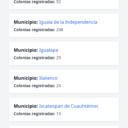
Colonias registradas:
52
Municipio:
Iguala de la Independencia
Colonias registradas:
238
Municipio:
Igualapa
Colonias registradas:
25
Municipio:
Iliatenco
Colonias registradas:
23
Municipio:
Ixcateopan de Cuauhtémoc
Colonias registradas:
13