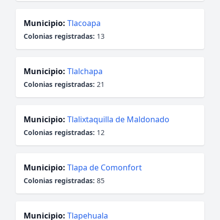
Municipio:
Tlacoapa
Colonias registradas:
13
Municipio:
Tlalchapa
Colonias registradas:
21
Municipio:
Tlalixtaquilla de Maldonado
Colonias registradas:
12
Municipio:
Tlapa de Comonfort
Colonias registradas:
85
Municipio:
Tlapehuala