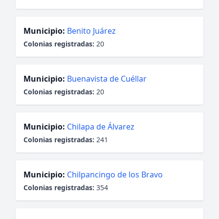
Municipio:
Benito Juárez
Colonias registradas:
20
Municipio:
Buenavista de Cuéllar
Colonias registradas:
20
Municipio:
Chilapa de Álvarez
Colonias registradas:
241
Municipio:
Chilpancingo de los Bravo
Colonias registradas:
354