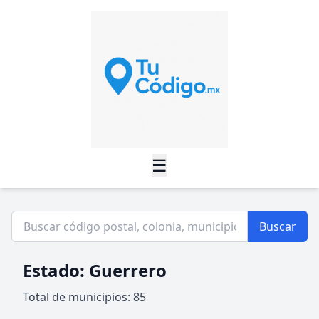
☰
Buscar
Estado: Guerrero
Total de municipios: 85