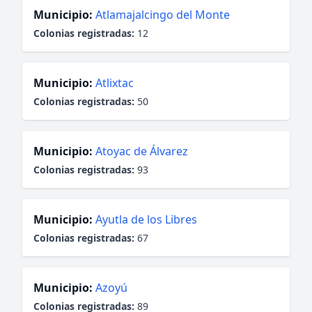
Municipio:
Atlamajalcingo del Monte
Colonias registradas:
12
Municipio:
Atlixtac
Colonias registradas:
50
Municipio:
Atoyac de Álvarez
Colonias registradas:
93
Municipio:
Ayutla de los Libres
Colonias registradas:
67
Municipio:
Azoyú
Colonias registradas:
89