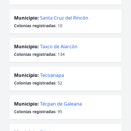
Municipio:
Santa Cruz del Rincón
Colonias registradas:
10
Municipio:
Taxco de Alarcón
Colonias registradas:
134
Municipio:
Tecoanapa
Colonias registradas:
52
Municipio:
Técpan de Galeana
Colonias registradas:
95