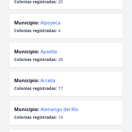
Colonias registradas:
20
Municipio:
Alpoyeca
Colonias registradas:
4
Municipio:
Apaxtla
Colonias registradas:
28
Municipio:
Arcelia
Colonias registradas:
77
Municipio:
Atenango del Río
Colonias registradas:
14