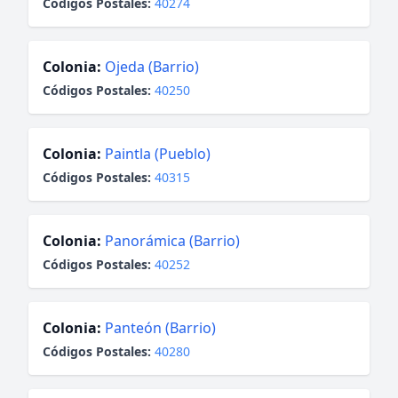
Códigos Postales:
40274
Colonia:
Ojeda (Barrio)
Códigos Postales:
40250
Colonia:
Paintla (Pueblo)
Códigos Postales:
40315
Colonia:
Panorámica (Barrio)
Códigos Postales:
40252
Colonia:
Panteón (Barrio)
Códigos Postales:
40280