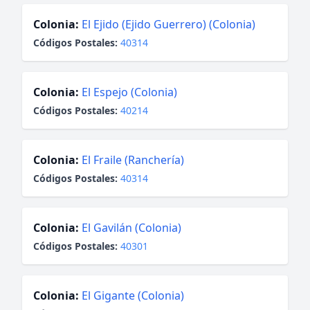
Colonia:
El Ejido (Ejido Guerrero) (Colonia)
Códigos Postales:
40314
Colonia:
El Espejo (Colonia)
Códigos Postales:
40214
Colonia:
El Fraile (Ranchería)
Códigos Postales:
40314
Colonia:
El Gavilán (Colonia)
Códigos Postales:
40301
Colonia:
El Gigante (Colonia)