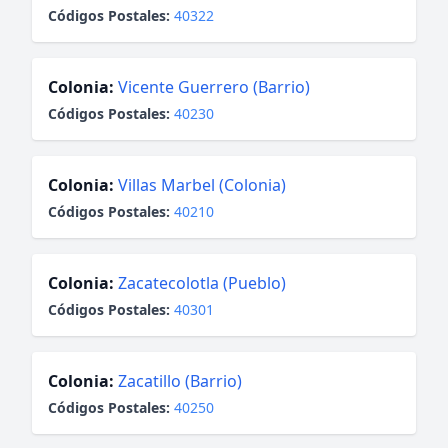
Códigos Postales:
40322
Colonia:
Vicente Guerrero (Barrio)
Códigos Postales:
40230
Colonia:
Villas Marbel (Colonia)
Códigos Postales:
40210
Colonia:
Zacatecolotla (Pueblo)
Códigos Postales:
40301
Colonia:
Zacatillo (Barrio)
Códigos Postales:
40250