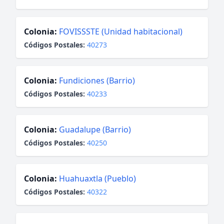
Colonia:
FOVISSSTE (Unidad habitacional)
Códigos Postales:
40273
Colonia:
Fundiciones (Barrio)
Códigos Postales:
40233
Colonia:
Guadalupe (Barrio)
Códigos Postales:
40250
Colonia:
Huahuaxtla (Pueblo)
Códigos Postales:
40322