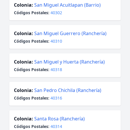
Colonia:
San Miguel Acuitlapan (Barrio)
Códigos Postales:
40302
Colonia:
San Miguel Guerrero (Ranchería)
Códigos Postales:
40310
Colonia:
San Miguel y Huerta (Ranchería)
Códigos Postales:
40318
Colonia:
San Pedro Chichila (Ranchería)
Códigos Postales:
40316
Colonia:
Santa Rosa (Ranchería)
Códigos Postales:
40314