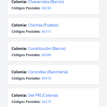
Colonia:
Chavarrieta (Barrio)
Códigos Postales:
40230
Colonia:
Chichila (Pueblo)
Códigos Postales:
40315
Colonia:
Constitución (Barrio)
Códigos Postales:
40280
Colonia:
Coronillas (Ranchería)
Códigos Postales:
40318
Colonia:
Del PRI (Colonia)
Códigos Postales:
40273