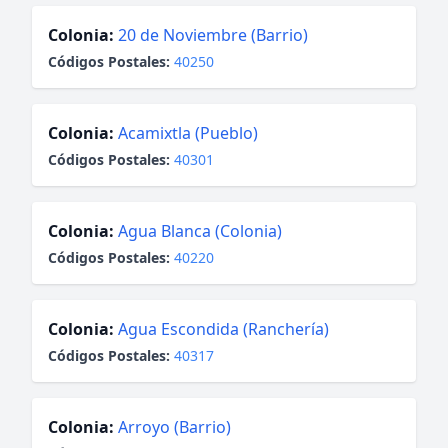
Colonia:
20 de Noviembre (Barrio)
Códigos Postales:
40250
Colonia:
Acamixtla (Pueblo)
Códigos Postales:
40301
Colonia:
Agua Blanca (Colonia)
Códigos Postales:
40220
Colonia:
Agua Escondida (Ranchería)
Códigos Postales:
40317
Colonia:
Arroyo (Barrio)