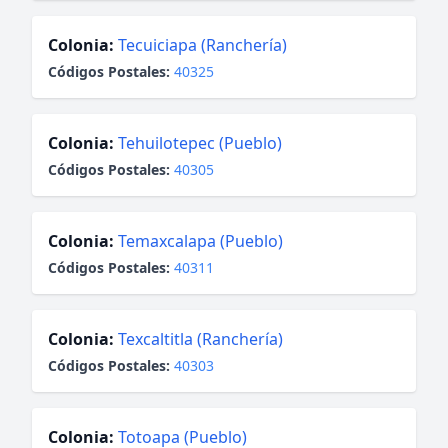
Colonia:
Tecuiciapa (Ranchería)
Códigos Postales:
40325
Colonia:
Tehuilotepec (Pueblo)
Códigos Postales:
40305
Colonia:
Temaxcalapa (Pueblo)
Códigos Postales:
40311
Colonia:
Texcaltitla (Ranchería)
Códigos Postales:
40303
Colonia:
Totoapa (Pueblo)