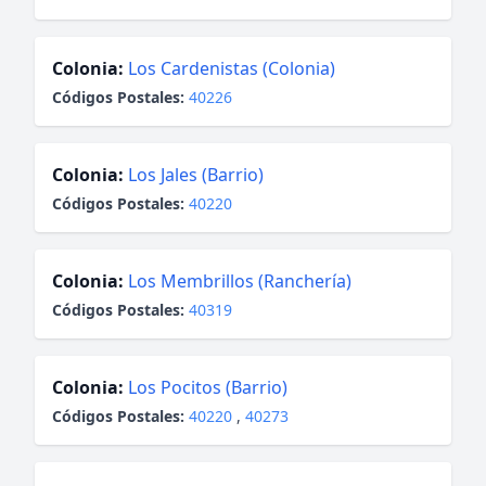
Colonia:
Los Cardenistas (Colonia)
Códigos Postales:
40226
Colonia:
Los Jales (Barrio)
Códigos Postales:
40220
Colonia:
Los Membrillos (Ranchería)
Códigos Postales:
40319
Colonia:
Los Pocitos (Barrio)
Códigos Postales:
40220
,
40273