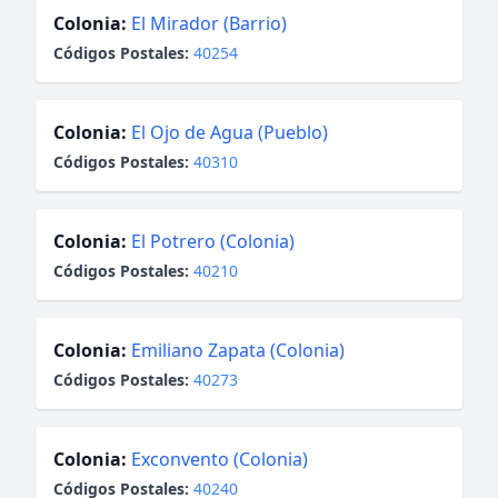
Colonia:
El Mirador (Barrio)
Códigos Postales:
40254
Colonia:
El Ojo de Agua (Pueblo)
Códigos Postales:
40310
Colonia:
El Potrero (Colonia)
Códigos Postales:
40210
Colonia:
Emiliano Zapata (Colonia)
Códigos Postales:
40273
Colonia:
Exconvento (Colonia)
Códigos Postales:
40240