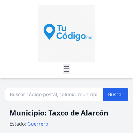
☰
Buscar
Municipio: Taxco de Alarcón
Estado:
Guerrero