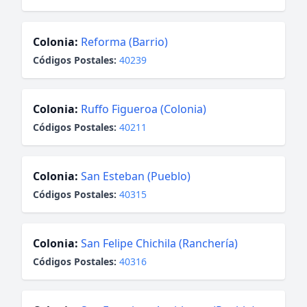
Colonia:
Reforma (Barrio)
Códigos Postales:
40239
Colonia:
Ruffo Figueroa (Colonia)
Códigos Postales:
40211
Colonia:
San Esteban (Pueblo)
Códigos Postales:
40315
Colonia:
San Felipe Chichila (Ranchería)
Códigos Postales:
40316