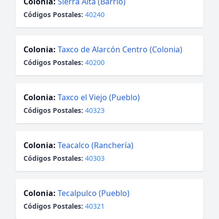
Colonia:
Sierra Alta (Barrio)
Códigos Postales:
40240
Colonia:
Taxco de Alarcón Centro (Colonia)
Códigos Postales:
40200
Colonia:
Taxco el Viejo (Pueblo)
Códigos Postales:
40323
Colonia:
Teacalco (Ranchería)
Códigos Postales:
40303
Colonia:
Tecalpulco (Pueblo)
Códigos Postales:
40321