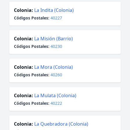
Colonia:
La Indita (Colonia)
Códigos Postales:
40227
Colonia:
La Misión (Barrio)
Códigos Postales:
40230
Colonia:
La Mora (Colonia)
Códigos Postales:
40260
Colonia:
La Mulata (Colonia)
Códigos Postales:
40222
Colonia:
La Quebradora (Colonia)