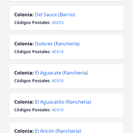
Colonia:
Del Sauce (Barrio)
Códigos Postales:
40253
Colonia:
Dolores (Ranchería)
Códigos Postales:
40314
Colonia:
El Aguacate (Ranchería)
Códigos Postales:
40318
Colonia:
El Aguacatito (Ranchería)
Códigos Postales:
40316
Colonia:
El Ancón (Ranchería)