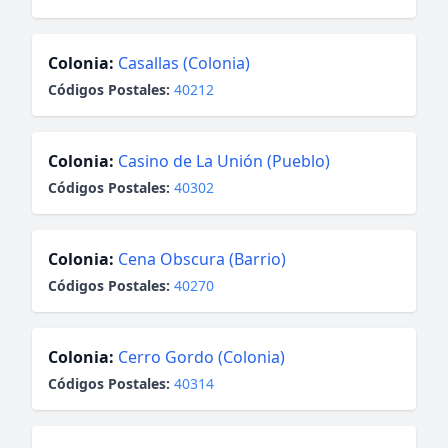
Colonia:
Casallas (Colonia)
Códigos Postales:
40212
Colonia:
Casino de La Unión (Pueblo)
Códigos Postales:
40302
Colonia:
Cena Obscura (Barrio)
Códigos Postales:
40270
Colonia:
Cerro Gordo (Colonia)
Códigos Postales:
40314