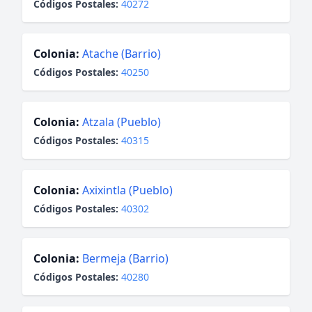
Códigos Postales:
40272
Colonia:
Atache (Barrio)
Códigos Postales:
40250
Colonia:
Atzala (Pueblo)
Códigos Postales:
40315
Colonia:
Axixintla (Pueblo)
Códigos Postales:
40302
Colonia:
Bermeja (Barrio)
Códigos Postales:
40280