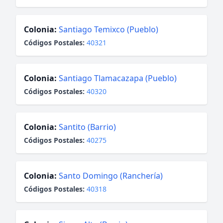
Colonia:
Santiago Temixco (Pueblo)
Códigos Postales:
40321
Colonia:
Santiago Tlamacazapa (Pueblo)
Códigos Postales:
40320
Colonia:
Santito (Barrio)
Códigos Postales:
40275
Colonia:
Santo Domingo (Ranchería)
Códigos Postales:
40318