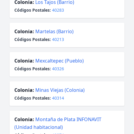
Colonia:
Los Tajos (Barrio)
Códigos Postales:
40283
Colonia:
Martelas (Barrio)
Códigos Postales:
40213
Colonia:
Mexcaltepec (Pueblo)
Códigos Postales:
40326
Colonia:
Minas Viejas (Colonia)
Códigos Postales:
40314
Colonia:
Montaña de Plata INFONAVIT
(Unidad habitacional)