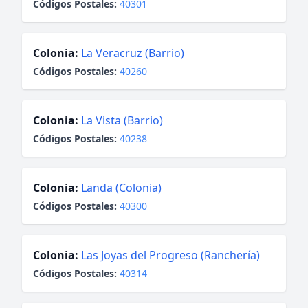
Códigos Postales:
40301
Colonia:
La Veracruz (Barrio)
Códigos Postales:
40260
Colonia:
La Vista (Barrio)
Códigos Postales:
40238
Colonia:
Landa (Colonia)
Códigos Postales:
40300
Colonia:
Las Joyas del Progreso (Ranchería)
Códigos Postales:
40314