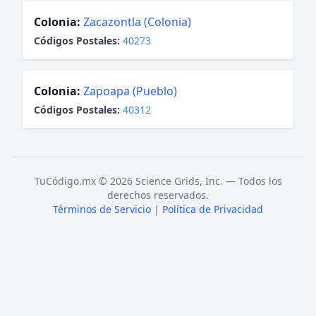
Colonia:
Zacazontla (Colonia)
Códigos Postales:
40273
Colonia:
Zapoapa (Pueblo)
Códigos Postales:
40312
TuCódigo.mx © 2026 Science Grids, Inc. — Todos los
derechos reservados.
Términos de Servicio
|
Política de Privacidad