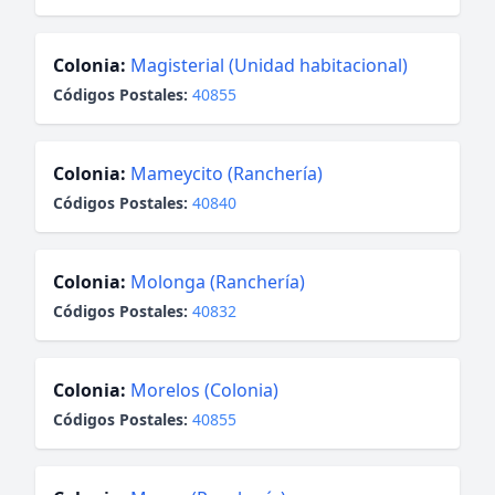
Colonia:
Magisterial (Unidad habitacional)
Códigos Postales:
40855
Colonia:
Mameycito (Ranchería)
Códigos Postales:
40840
Colonia:
Molonga (Ranchería)
Códigos Postales:
40832
Colonia:
Morelos (Colonia)
Códigos Postales:
40855