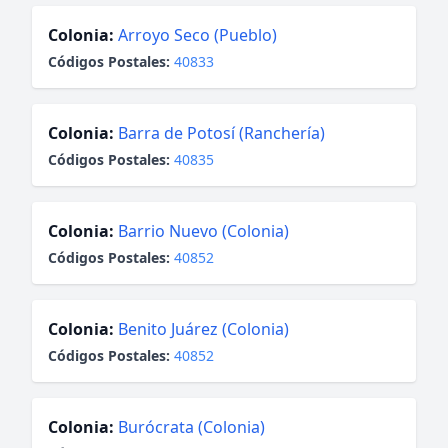
Colonia:
Arroyo Seco (Pueblo)
Códigos Postales:
40833
Colonia:
Barra de Potosí (Ranchería)
Códigos Postales:
40835
Colonia:
Barrio Nuevo (Colonia)
Códigos Postales:
40852
Colonia:
Benito Juárez (Colonia)
Códigos Postales:
40852
Colonia:
Burócrata (Colonia)