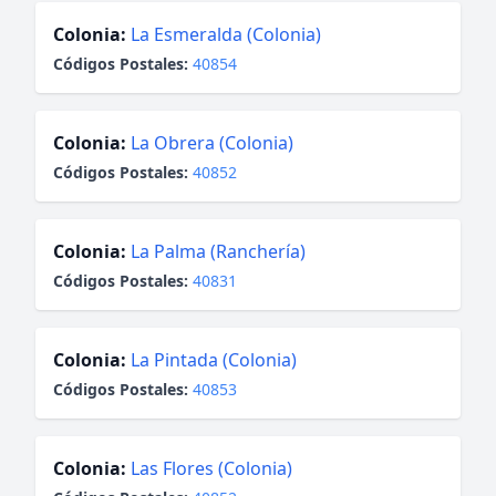
Colonia:
La Esmeralda (Colonia)
Códigos Postales:
40854
Colonia:
La Obrera (Colonia)
Códigos Postales:
40852
Colonia:
La Palma (Ranchería)
Códigos Postales:
40831
Colonia:
La Pintada (Colonia)
Códigos Postales:
40853
Colonia:
Las Flores (Colonia)