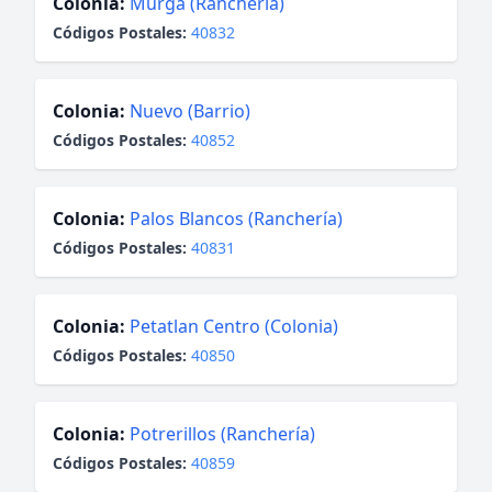
Colonia:
Murga (Ranchería)
Códigos Postales:
40832
Colonia:
Nuevo (Barrio)
Códigos Postales:
40852
Colonia:
Palos Blancos (Ranchería)
Códigos Postales:
40831
Colonia:
Petatlan Centro (Colonia)
Códigos Postales:
40850
Colonia:
Potrerillos (Ranchería)
Códigos Postales:
40859