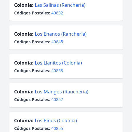
Colonia:
Las Salinas (Ranchería)
Códigos Postales:
40832
Colonia:
Los Enanos (Ranchería)
Códigos Postales:
40845
Colonia:
Los Llanitos (Colonia)
Códigos Postales:
40853
Colonia:
Los Mangos (Ranchería)
Códigos Postales:
40857
Colonia:
Los Pinos (Colonia)
Códigos Postales:
40855