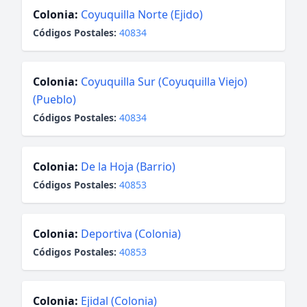
Colonia:
Coyuquilla Norte (Ejido)
Códigos Postales:
40834
Colonia:
Coyuquilla Sur (Coyuquilla Viejo)
(Pueblo)
Códigos Postales:
40834
Colonia:
De la Hoja (Barrio)
Códigos Postales:
40853
Colonia:
Deportiva (Colonia)
Códigos Postales:
40853
Colonia:
Ejidal (Colonia)