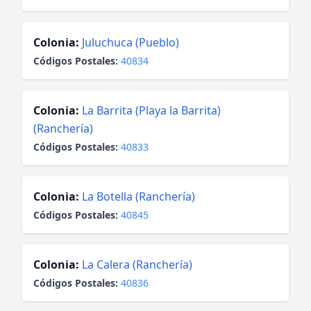
Colonia:
Juluchuca (Pueblo)
Códigos Postales:
40834
Colonia:
La Barrita (Playa la Barrita)
(Ranchería)
Códigos Postales:
40833
Colonia:
La Botella (Ranchería)
Códigos Postales:
40845
Colonia:
La Calera (Ranchería)
Códigos Postales:
40836