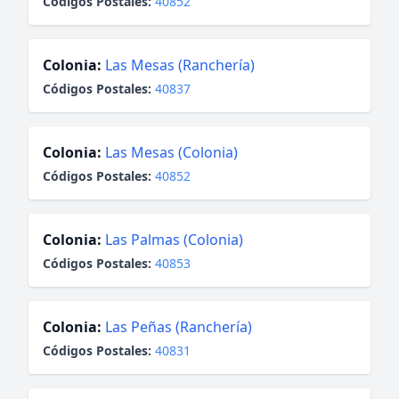
Códigos Postales:
40852
Colonia:
Las Mesas (Ranchería)
Códigos Postales:
40837
Colonia:
Las Mesas (Colonia)
Códigos Postales:
40852
Colonia:
Las Palmas (Colonia)
Códigos Postales:
40853
Colonia:
Las Peñas (Ranchería)
Códigos Postales:
40831