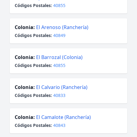
Códigos Postales:
40855
Colonia:
El Arenoso (Ranchería)
Códigos Postales:
40849
Colonia:
El Barrozal (Colonia)
Códigos Postales:
40855
Colonia:
El Calvario (Ranchería)
Códigos Postales:
40833
Colonia:
El Camalote (Ranchería)
Códigos Postales:
40843