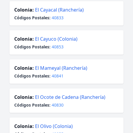
Colonia:
El Cayacal (Ranchería)
Códigos Postales:
40833
Colonia:
El Cayuco (Colonia)
Códigos Postales:
40853
Colonia:
El Mameyal (Ranchería)
Códigos Postales:
40841
Colonia:
El Ocote de Cadena (Ranchería)
Códigos Postales:
40830
Colonia:
El Olivo (Colonia)