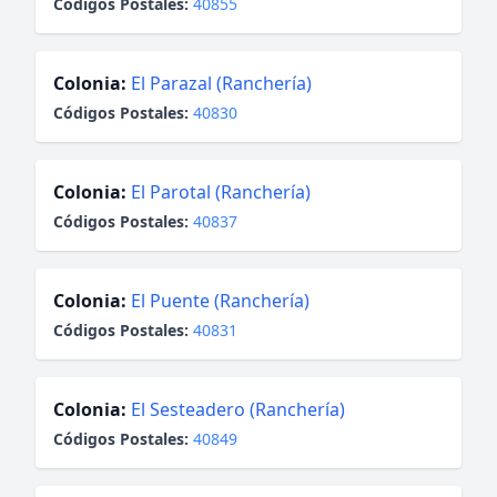
Códigos Postales:
40855
Colonia:
El Parazal (Ranchería)
Códigos Postales:
40830
Colonia:
El Parotal (Ranchería)
Códigos Postales:
40837
Colonia:
El Puente (Ranchería)
Códigos Postales:
40831
Colonia:
El Sesteadero (Ranchería)
Códigos Postales:
40849