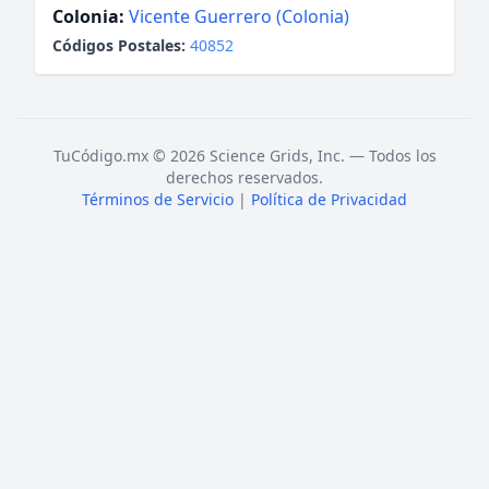
Colonia:
Vicente Guerrero (Colonia)
Códigos Postales:
40852
TuCódigo.mx © 2026 Science Grids, Inc. — Todos los
derechos reservados.
Términos de Servicio
|
Política de Privacidad