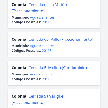
Colonia:
Cerrada de La Misión
(Fraccionamiento)
Municipio:
Aguascalientes
Códigos Postales:
20118
Colonia:
Cerrada del Valle (Fraccionamiento)
Municipio:
Aguascalientes
Códigos Postales:
20118
Colonia:
Cerrada El Molino (Condominio)
Municipio:
Aguascalientes
Códigos Postales:
20118
Colonia:
Cerrada San Miguel
(Fraccionamiento)