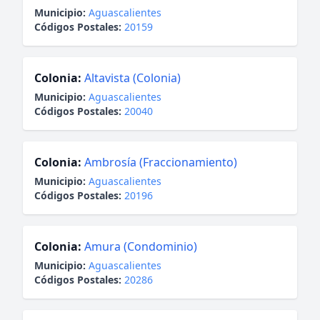
Municipio:
Aguascalientes
Códigos Postales:
20159
Colonia:
Altavista (Colonia)
Municipio:
Aguascalientes
Códigos Postales:
20040
Colonia:
Ambrosía (Fraccionamiento)
Municipio:
Aguascalientes
Códigos Postales:
20196
Colonia:
Amura (Condominio)
Municipio:
Aguascalientes
Códigos Postales:
20286