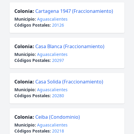
Colonia:
Cartagena 1947 (Fraccionamiento)
Municipio:
Aguascalientes
Códigos Postales:
20126
Colonia:
Casa Blanca (Fraccionamiento)
Municipio:
Aguascalientes
Códigos Postales:
20297
Colonia:
Casa Solida (Fraccionamiento)
Municipio:
Aguascalientes
Códigos Postales:
20280
Colonia:
Ceiba (Condominio)
Municipio:
Aguascalientes
Códigos Postales:
20218