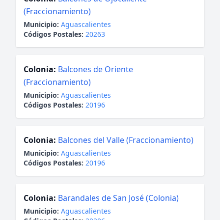
(Fraccionamiento)
Municipio:
Aguascalientes
Códigos Postales:
20263
Colonia:
Balcones de Oriente
(Fraccionamiento)
Municipio:
Aguascalientes
Códigos Postales:
20196
Colonia:
Balcones del Valle (Fraccionamiento)
Municipio:
Aguascalientes
Códigos Postales:
20196
Colonia:
Barandales de San José (Colonia)
Municipio:
Aguascalientes