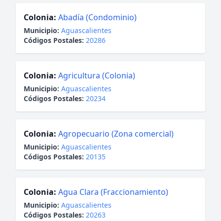
Colonia:
Abadía (Condominio)
Municipio:
Aguascalientes
Códigos Postales:
20286
Colonia:
Agricultura (Colonia)
Municipio:
Aguascalientes
Códigos Postales:
20234
Colonia:
Agropecuario (Zona comercial)
Municipio:
Aguascalientes
Códigos Postales:
20135
Colonia:
Agua Clara (Fraccionamiento)
Municipio:
Aguascalientes
Códigos Postales:
20263