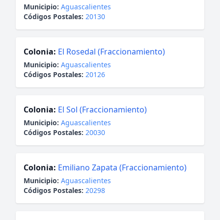
Municipio:
Aguascalientes
Códigos Postales:
20130
Colonia:
El Rosedal (Fraccionamiento)
Municipio:
Aguascalientes
Códigos Postales:
20126
Colonia:
El Sol (Fraccionamiento)
Municipio:
Aguascalientes
Códigos Postales:
20030
Colonia:
Emiliano Zapata (Fraccionamiento)
Municipio:
Aguascalientes
Códigos Postales:
20298