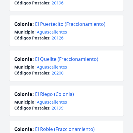
Códigos Postales:
20196
Colonia:
El Puertecito (Fraccionamiento)
Municipio:
Aguascalientes
Códigos Postales:
20126
Colonia:
El Quelite (Fraccionamiento)
Municipio:
Aguascalientes
Códigos Postales:
20200
Colonia:
El Riego (Colonia)
Municipio:
Aguascalientes
Códigos Postales:
20199
Colonia:
El Roble (Fraccionamiento)