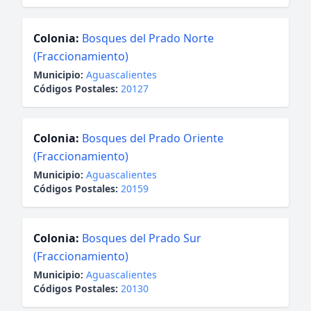
Colonia:
Bosques del Prado Norte
(Fraccionamiento)
Municipio:
Aguascalientes
Códigos Postales:
20127
Colonia:
Bosques del Prado Oriente
(Fraccionamiento)
Municipio:
Aguascalientes
Códigos Postales:
20159
Colonia:
Bosques del Prado Sur
(Fraccionamiento)
Municipio:
Aguascalientes
Códigos Postales:
20130