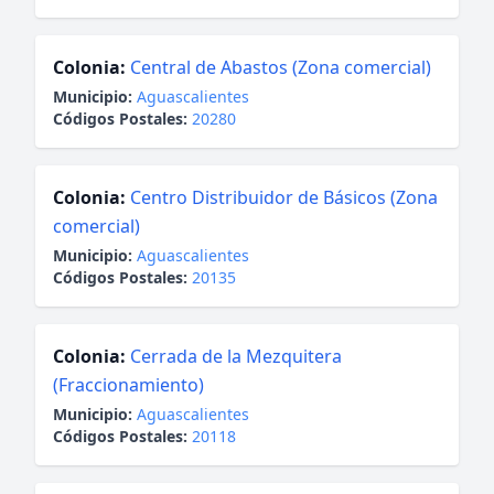
Colonia:
Central de Abastos (Zona comercial)
Municipio:
Aguascalientes
Códigos Postales:
20280
Colonia:
Centro Distribuidor de Básicos (Zona
comercial)
Municipio:
Aguascalientes
Códigos Postales:
20135
Colonia:
Cerrada de la Mezquitera
(Fraccionamiento)
Municipio:
Aguascalientes
Códigos Postales:
20118