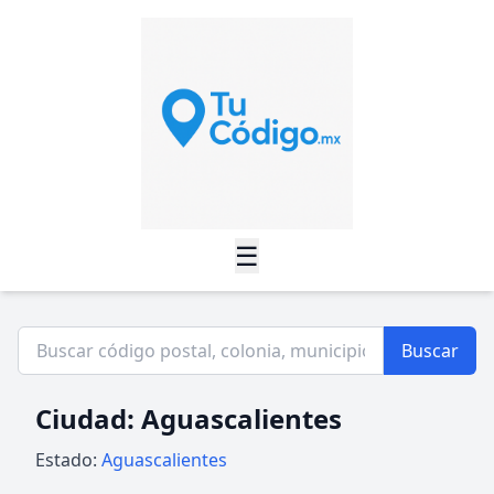
☰
Buscar
Ciudad: Aguascalientes
Estado:
Aguascalientes