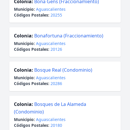
Colonia:
Bona Gens (Fraccionamiento)
Municipio:
Aguascalientes
Códigos Postales:
20255
Colonia:
Bonafortuna (Fraccionamiento)
Municipio:
Aguascalientes
Códigos Postales:
20126
Colonia:
Bosque Real (Condominio)
Municipio:
Aguascalientes
Códigos Postales:
20286
Colonia:
Bosques de La Alameda
(Condominio)
Municipio:
Aguascalientes
Códigos Postales:
20180