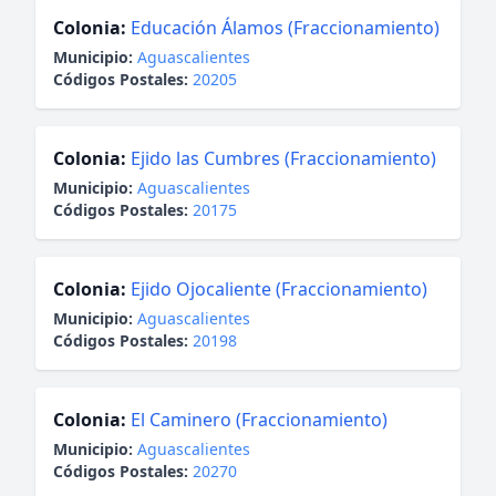
Colonia:
Educación Álamos (Fraccionamiento)
Municipio:
Aguascalientes
Códigos Postales:
20205
Colonia:
Ejido las Cumbres (Fraccionamiento)
Municipio:
Aguascalientes
Códigos Postales:
20175
Colonia:
Ejido Ojocaliente (Fraccionamiento)
Municipio:
Aguascalientes
Códigos Postales:
20198
Colonia:
El Caminero (Fraccionamiento)
Municipio:
Aguascalientes
Códigos Postales:
20270