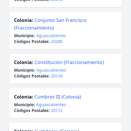
Colonia:
Conjunto San Francisco
(Fraccionamiento)
Municipio:
Aguascalientes
Códigos Postales:
20280
Colonia:
Constitución (Fraccionamiento)
Municipio:
Aguascalientes
Códigos Postales:
20126
Colonia:
Cumbres III (Colonia)
Municipio:
Aguascalientes
Códigos Postales:
20172