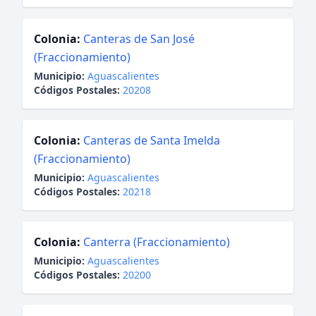
Colonia:
Canteras de San José
(Fraccionamiento)
Municipio:
Aguascalientes
Códigos Postales:
20208
Colonia:
Canteras de Santa Imelda
(Fraccionamiento)
Municipio:
Aguascalientes
Códigos Postales:
20218
Colonia:
Canterra (Fraccionamiento)
Municipio:
Aguascalientes
Códigos Postales:
20200