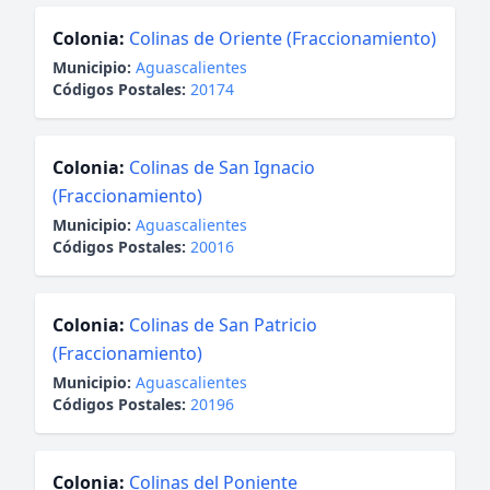
Colonia:
Colinas de Oriente (Fraccionamiento)
Municipio:
Aguascalientes
Códigos Postales:
20174
Colonia:
Colinas de San Ignacio
(Fraccionamiento)
Municipio:
Aguascalientes
Códigos Postales:
20016
Colonia:
Colinas de San Patricio
(Fraccionamiento)
Municipio:
Aguascalientes
Códigos Postales:
20196
Colonia:
Colinas del Poniente