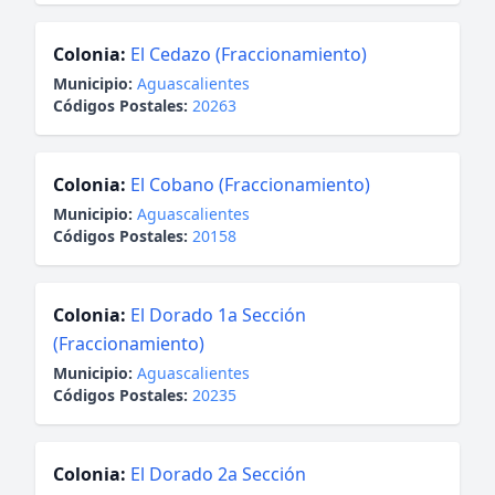
Colonia:
El Cedazo (Fraccionamiento)
Municipio:
Aguascalientes
Códigos Postales:
20263
Colonia:
El Cobano (Fraccionamiento)
Municipio:
Aguascalientes
Códigos Postales:
20158
Colonia:
El Dorado 1a Sección
(Fraccionamiento)
Municipio:
Aguascalientes
Códigos Postales:
20235
Colonia:
El Dorado 2a Sección