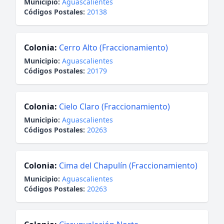
Municipio:
Aguascalientes
Códigos Postales:
20138
Colonia:
Cerro Alto (Fraccionamiento)
Municipio:
Aguascalientes
Códigos Postales:
20179
Colonia:
Cielo Claro (Fraccionamiento)
Municipio:
Aguascalientes
Códigos Postales:
20263
Colonia:
Cima del Chapulín (Fraccionamiento)
Municipio:
Aguascalientes
Códigos Postales:
20263