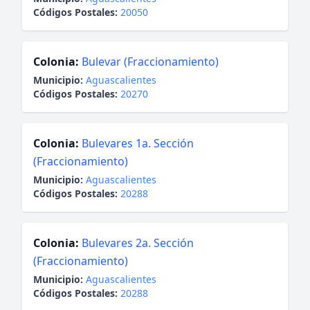
Códigos Postales:
20050
Colonia:
Bulevar (Fraccionamiento)
Municipio:
Aguascalientes
Códigos Postales:
20270
Colonia:
Bulevares 1a. Sección
(Fraccionamiento)
Municipio:
Aguascalientes
Códigos Postales:
20288
Colonia:
Bulevares 2a. Sección
(Fraccionamiento)
Municipio:
Aguascalientes
Códigos Postales:
20288