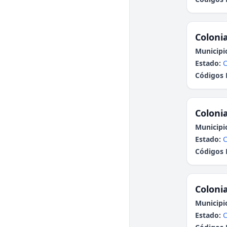
Colonia
Municipi
Estado:
C
Códigos 
Colonia
Municipi
Estado:
Códigos 
Colonia
Municipi
Estado: