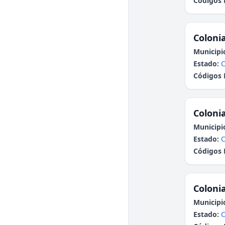
Códigos 
Colonia
Municipi
Estado:
Códigos 
Colonia
Municipi
Estado:
Códigos 
Colonia
Municipi
Estado: