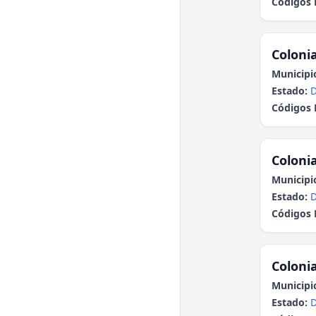
Códigos 
Colonia
Municipi
Estado:
Códigos 
Colonia
Municipi
Estado:
Códigos 
Colonia
Municipi
Estado: