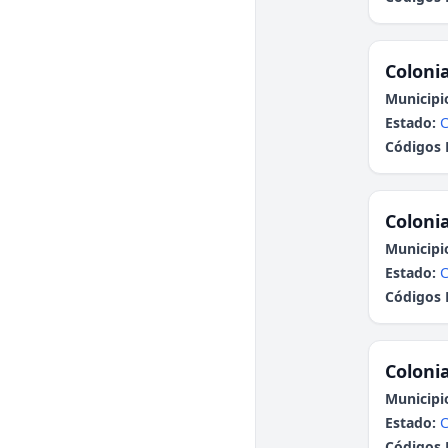
Colonia
Municipi
Estado:
C
Códigos 
Colonia
Municipi
Estado:
C
Códigos 
Colonia
Municipi
Estado:
C
Códigos 