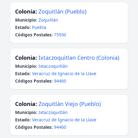
Colonia:
Zoquitlán (Pueblo)
Municipio:
Zoquitlán
Estado:
Puebla
Códigos Postales:
75930
Colonia:
Ixtaczoquitlan Centro (Colonia)
Municipio:
Ixtaczoquitlán
Estado:
Veracruz de Ignacio de la Llave
Códigos Postales:
94460
Colonia:
Zoquitlán Viejo (Pueblo)
Municipio:
Ixtaczoquitlán
Estado:
Veracruz de Ignacio de la Llave
Códigos Postales:
94460