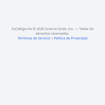
TuCódigo.mx © 2026 Science Grids, Inc. — Todos los
derechos reservados.
Términos de Servicio
|
Política de Privacidad