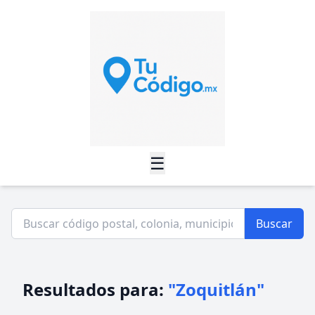
☰
Buscar
Resultados para:
"Zoquitlán"