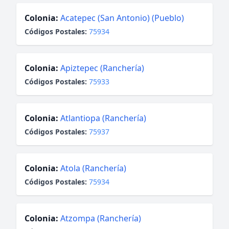
Colonia:
Acatepec (San Antonio) (Pueblo)
Códigos Postales:
75934
Colonia:
Apiztepec (Ranchería)
Códigos Postales:
75933
Colonia:
Atlantiopa (Ranchería)
Códigos Postales:
75937
Colonia:
Atola (Ranchería)
Códigos Postales:
75934
Colonia:
Atzompa (Ranchería)