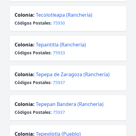
Colonia:
Tecolotleapa (Ranchería)
Códigos Postales:
75930
Colonia:
Tepantitla (Ranchería)
Códigos Postales:
75933
Colonia:
Tepepa de Zaragoza (Ranchería)
Códigos Postales:
75937
Colonia:
Tepepan Bandera (Ranchería)
Códigos Postales:
75937
Colonia:
Tepexilotla (Pueblo)