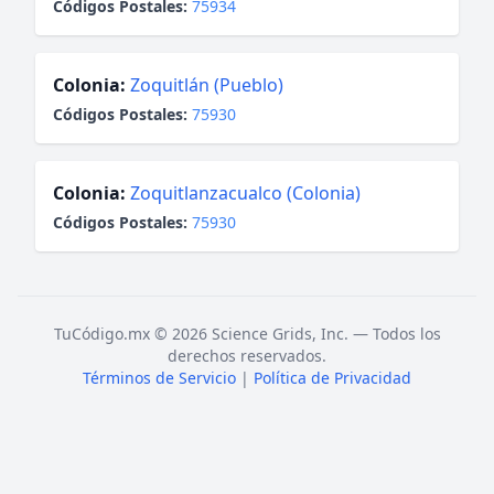
Códigos Postales:
75934
Colonia:
Zoquitlán (Pueblo)
Códigos Postales:
75930
Colonia:
Zoquitlanzacualco (Colonia)
Códigos Postales:
75930
TuCódigo.mx © 2026 Science Grids, Inc. — Todos los
derechos reservados.
Términos de Servicio
|
Política de Privacidad