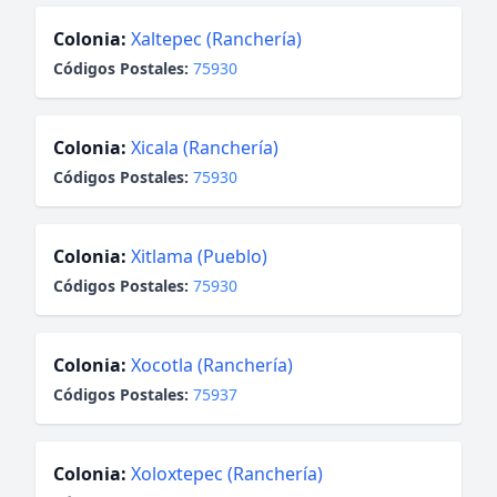
Colonia:
Xaltepec (Ranchería)
Códigos Postales:
75930
Colonia:
Xicala (Ranchería)
Códigos Postales:
75930
Colonia:
Xitlama (Pueblo)
Códigos Postales:
75930
Colonia:
Xocotla (Ranchería)
Códigos Postales:
75937
Colonia:
Xoloxtepec (Ranchería)