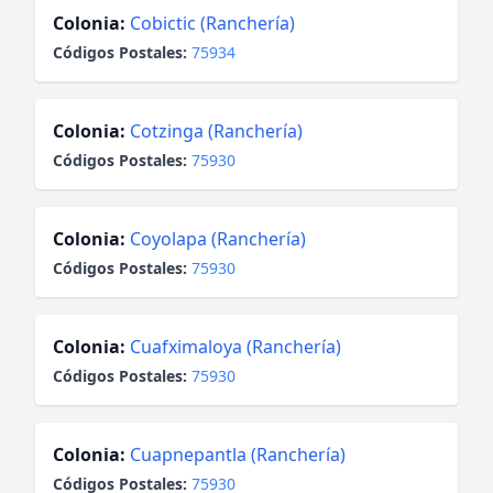
Colonia:
Cobictic (Ranchería)
Códigos Postales:
75934
Colonia:
Cotzinga (Ranchería)
Códigos Postales:
75930
Colonia:
Coyolapa (Ranchería)
Códigos Postales:
75930
Colonia:
Cuafximaloya (Ranchería)
Códigos Postales:
75930
Colonia:
Cuapnepantla (Ranchería)
Códigos Postales:
75930