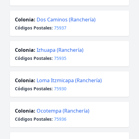
Colonia:
Dos Caminos (Ranchería)
Códigos Postales:
75937
Colonia:
Izhuapa (Ranchería)
Códigos Postales:
75935
Colonia:
Loma Itzmicapa (Ranchería)
Códigos Postales:
75930
Colonia:
Ocotempa (Ranchería)
Códigos Postales:
75936