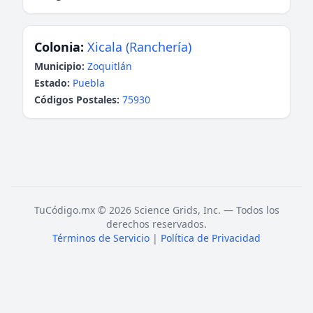
Colonia:
Xicala (Ranchería)
Municipio:
Zoquitlán
Estado:
Puebla
Códigos Postales:
75930
TuCódigo.mx © 2026 Science Grids, Inc. — Todos los
derechos reservados.
Términos de Servicio
|
Política de Privacidad