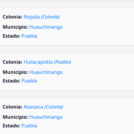
Colonia:
Nopala
(Colonia)
Municipio:
Huauchinango
Estado:
Puebla
Colonia:
Huilacapixtla
(Pueblo)
Municipio:
Huauchinango
Estado:
Puebla
Colonia:
Alseseca
(Colonia)
Municipio:
Huauchinango
Estado:
Puebla