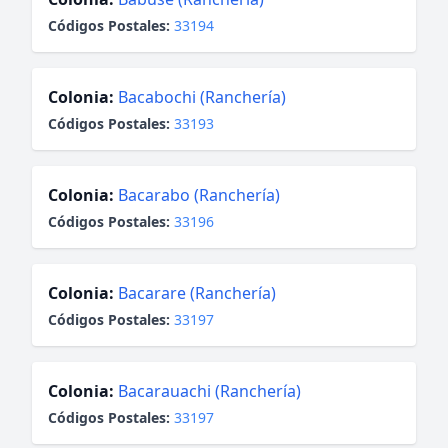
Códigos Postales:
33194
Colonia:
Bacabochi (Ranchería)
Códigos Postales:
33193
Colonia:
Bacarabo (Ranchería)
Códigos Postales:
33196
Colonia:
Bacarare (Ranchería)
Códigos Postales:
33197
Colonia:
Bacarauachi (Ranchería)
Códigos Postales:
33197