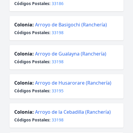
Códigos Postales:
33186
Colonia:
Arroyo de Basigochi (Ranchería)
Códigos Postales:
33198
Colonia:
Arroyo de Gualayna (Ranchería)
Códigos Postales:
33198
Colonia:
Arroyo de Husarorare (Ranchería)
Códigos Postales:
33195
Colonia:
Arroyo de la Cebadilla (Ranchería)
Códigos Postales:
33198