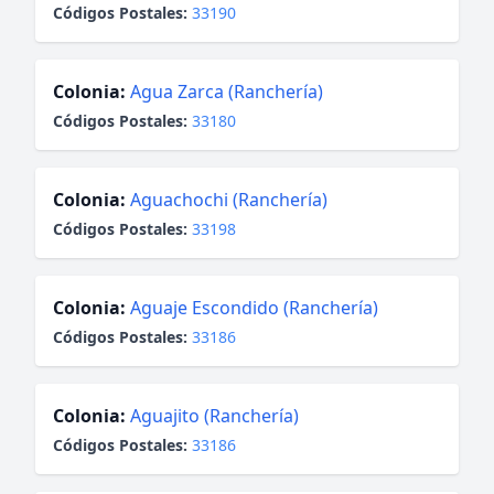
Códigos Postales:
33190
Colonia:
Agua Zarca (Ranchería)
Códigos Postales:
33180
Colonia:
Aguachochi (Ranchería)
Códigos Postales:
33198
Colonia:
Aguaje Escondido (Ranchería)
Códigos Postales:
33186
Colonia:
Aguajito (Ranchería)
Códigos Postales:
33186