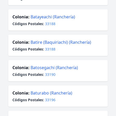
Colonia:
Batayeachi (Ranchería)
Códigos Postales:
33188
Colonia:
Batire (Baquiriachi) (Ranchería)
Códigos Postales:
33188
Colonia:
Batosegachi (Ranchería)
Códigos Postales:
33190
Colonia:
Baturabo (Ranchería)
Códigos Postales:
33196