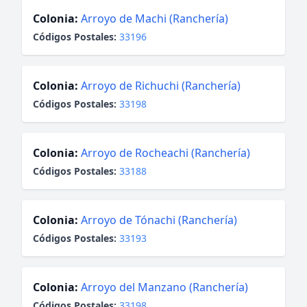
Colonia:
Arroyo de Machi (Ranchería)
Códigos Postales:
33196
Colonia:
Arroyo de Richuchi (Ranchería)
Códigos Postales:
33198
Colonia:
Arroyo de Rocheachi (Ranchería)
Códigos Postales:
33188
Colonia:
Arroyo de Tónachi (Ranchería)
Códigos Postales:
33193
Colonia:
Arroyo del Manzano (Ranchería)
Códigos Postales:
33198