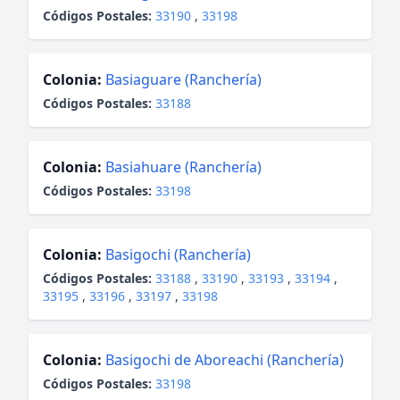
Códigos Postales:
33190
,
33198
Colonia:
Basiaguare (Ranchería)
Códigos Postales:
33188
Colonia:
Basiahuare (Ranchería)
Códigos Postales:
33198
Colonia:
Basigochi (Ranchería)
Códigos Postales:
33188
,
33190
,
33193
,
33194
,
33195
,
33196
,
33197
,
33198
Colonia:
Basigochi de Aboreachi (Ranchería)
Códigos Postales:
33198