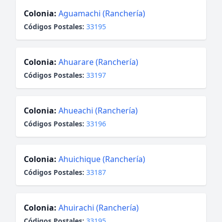
Colonia:
Aguamachi (Ranchería)
Códigos Postales:
33195
Colonia:
Ahuarare (Ranchería)
Códigos Postales:
33197
Colonia:
Ahueachi (Ranchería)
Códigos Postales:
33196
Colonia:
Ahuichique (Ranchería)
Códigos Postales:
33187
Colonia:
Ahuirachi (Ranchería)
Códigos Postales:
33195