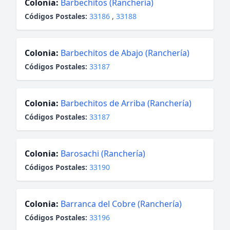
Colonia:
Barbechitos (Ranchería)
Códigos Postales:
33186
,
33188
Colonia:
Barbechitos de Abajo (Ranchería)
Códigos Postales:
33187
Colonia:
Barbechitos de Arriba (Ranchería)
Códigos Postales:
33187
Colonia:
Barosachi (Ranchería)
Códigos Postales:
33190
Colonia:
Barranca del Cobre (Ranchería)
Códigos Postales:
33196