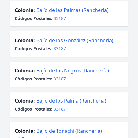
Colonia:
Bajío de las Palmas (Ranchería)
Códigos Postales:
33187
Colonia:
Bajío de los González (Ranchería)
Códigos Postales:
33187
Colonia:
Bajío de los Negros (Ranchería)
Códigos Postales:
33187
Colonia:
Bajío de los Palma (Ranchería)
Códigos Postales:
33187
Colonia:
Bajío de Tónachi (Ranchería)