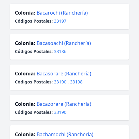
Colonia:
Bacarochi (Ranchería)
Códigos Postales:
33197
Colonia:
Bacasoachi (Ranchería)
Códigos Postales:
33186
Colonia:
Bacasorare (Ranchería)
Códigos Postales:
33190
,
33198
Colonia:
Bacazorare (Ranchería)
Códigos Postales:
33190
Colonia:
Bachamochi (Ranchería)