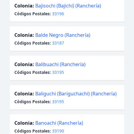
Colonia:
Bajisochi (Bajichi) (Ranchería)
Códigos Postales:
33196
Colonia:
Balde Negro (Ranchería)
Códigos Postales:
33187
Colonia:
Balibuachi (Ranchería)
Códigos Postales:
33195
Colonia:
Baliguchi (Bariguchachi) (Ranchería)
Códigos Postales:
33195
Colonia:
Banoachi (Ranchería)
Códigos Postales:
33190