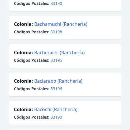
Códigos Postales:
33190
Colonia:
Bachamuchi (Ranchería)
Códigos Postales:
33198
Colonia:
Bacherachi (Ranchería)
Códigos Postales:
33195
Colonia:
Baciarabo (Ranchería)
Códigos Postales:
33196
Colonia:
Bacochi (Ranchería)
Códigos Postales:
33190