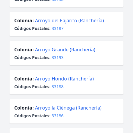
Colonia:
Arroyo del Pajarito (Ranchería)
Códigos Postales:
33187
Colonia:
Arroyo Grande (Ranchería)
Códigos Postales:
33193
Colonia:
Arroyo Hondo (Ranchería)
Códigos Postales:
33188
Colonia:
Arroyo la Ciénega (Ranchería)
Códigos Postales:
33186