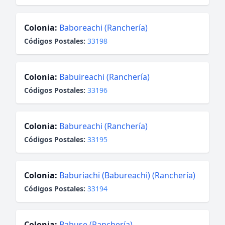
Colonia:
Baboreachi (Ranchería)
Códigos Postales:
33198
Colonia:
Babuireachi (Ranchería)
Códigos Postales:
33196
Colonia:
Babureachi (Ranchería)
Códigos Postales:
33195
Colonia:
Baburiachi (Babureachi) (Ranchería)
Códigos Postales:
33194
Colonia:
Babuse (Ranchería)