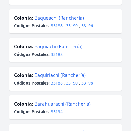
Colonia:
Baqueachi (Ranchería)
Códigos Postales:
33188
,
33190
,
33196
Colonia:
Baquiachi (Ranchería)
Códigos Postales:
33188
Colonia:
Baquiriachi (Ranchería)
Códigos Postales:
33188
,
33190
,
33198
Colonia:
Barahuarachi (Ranchería)
Códigos Postales:
33194