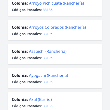
Colonia:
Arroyo Pichicuate (Ranchería)
Códigos Postales:
33186
Colonia:
Arroyos Colorados (Ranchería)
Códigos Postales:
33195
Colonia:
Asabichi (Ranchería)
Códigos Postales:
33195
Colonia:
Ayogachi (Ranchería)
Códigos Postales:
33195
Colonia:
Azul (Barrio)
Códigos Postales:
33185