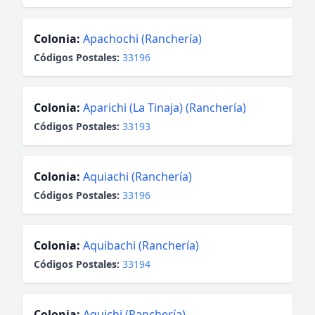
Colonia:
Apachochi (Ranchería)
Códigos Postales:
33196
Colonia:
Aparichi (La Tinaja) (Ranchería)
Códigos Postales:
33193
Colonia:
Aquiachi (Ranchería)
Códigos Postales:
33196
Colonia:
Aquibachi (Ranchería)
Códigos Postales:
33194
Colonia:
Aquichi (Ranchería)