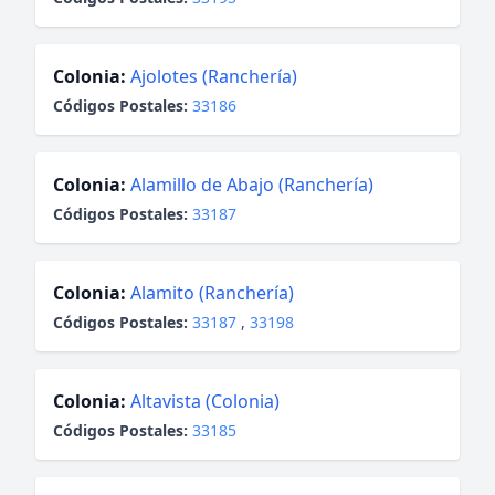
Colonia:
Ajolotes (Ranchería)
Códigos Postales:
33186
Colonia:
Alamillo de Abajo (Ranchería)
Códigos Postales:
33187
Colonia:
Alamito (Ranchería)
Códigos Postales:
33187
,
33198
Colonia:
Altavista (Colonia)
Códigos Postales:
33185