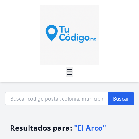
☰
Buscar
Resultados para:
"El Arco"