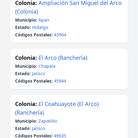
Colonia:
Ampliación San Miguel del Arco
(Colonia)
Municipio:
Apan
Estado:
Hidalgo
Códigos Postales:
43904
Colonia:
El Arco (Ranchería)
Municipio:
Chapala
Estado:
Jalisco
Códigos Postales:
45944
Colonia:
El Coahuayote (El Arco)
(Ranchería)
Municipio:
Zapotiltic
Estado:
Jalisco
Códigos Postales:
49635