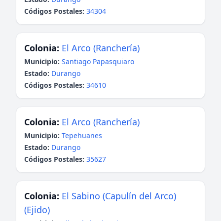
Códigos Postales:
34304
Colonia:
El Arco (Ranchería)
Municipio:
Santiago Papasquiaro
Estado:
Durango
Códigos Postales:
34610
Colonia:
El Arco (Ranchería)
Municipio:
Tepehuanes
Estado:
Durango
Códigos Postales:
35627
Colonia:
El Sabino (Capulín del Arco)
(Ejido)