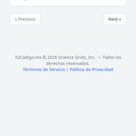
« Previous
Next »
TuCódigo.mx © 2026 Science Grids, Inc. — Todos los
derechos reservados.
Términos de Servicio
|
Política de Privacidad