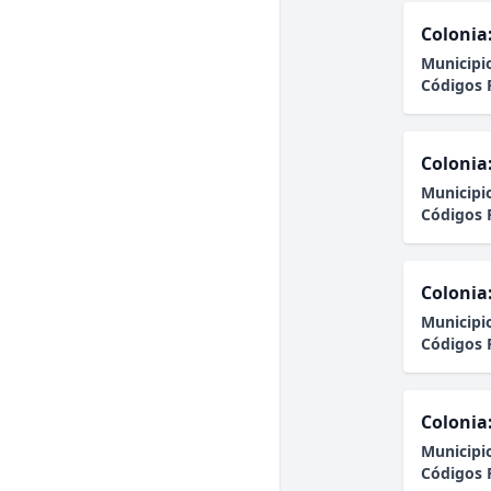
Colonia
Municipi
Códigos 
Colonia
Municipi
Códigos 
Colonia
Municipi
Códigos 
Colonia
Municipi
Códigos 