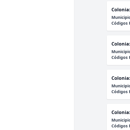
Colonia
Municipi
Códigos 
Colonia
Municipi
Códigos 
Colonia
Municipi
Códigos 
Colonia
Municipi
Códigos 