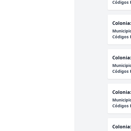
Códigos 
Colonia
Municipi
Códigos 
Colonia
Municipi
Códigos 
Colonia
Municipi
Códigos 
Colonia