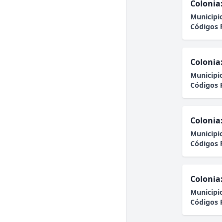
Colonia
Municipi
Códigos 
Colonia
Municipi
Códigos 
Colonia
Municipi
Códigos 
Colonia
Municipi
Códigos 