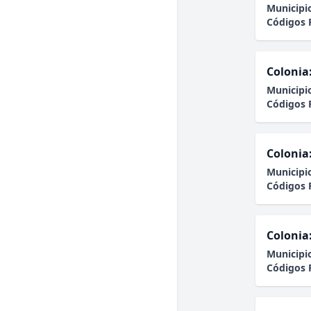
Municipi
Códigos 
Colonia
Municipi
Códigos 
Colonia
Municipi
Códigos 
Colonia
Municipi
Códigos 