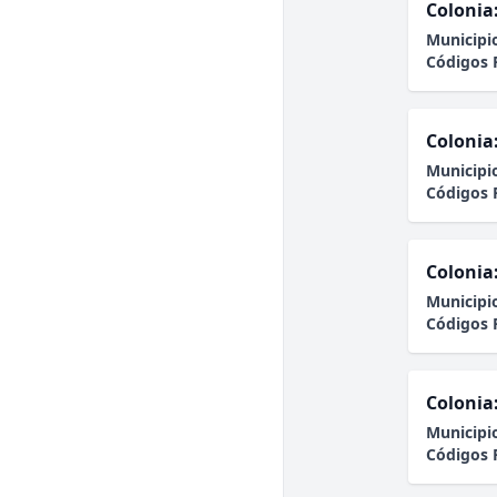
Colonia
Municipi
Códigos 
Colonia
Municipi
Códigos 
Colonia
Municipi
Códigos 
Colonia
Municipi
Códigos 