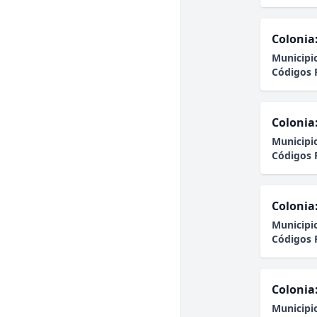
Colonia
Municipi
Códigos 
Colonia
Municipi
Códigos 
Colonia
Municipi
Códigos 
Colonia
Municipi