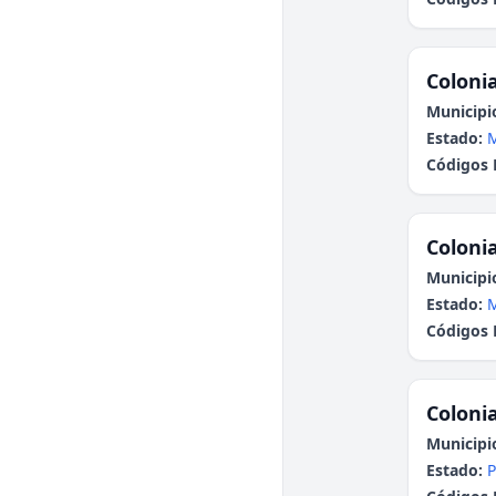
Colonia
Municipi
Estado:
Códigos 
Colonia
Municipi
Estado:
Códigos 
Colonia
Municipi
Estado:
P