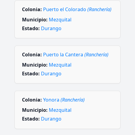
Colonia:
Puerto el Colorado
(Ranchería)
Municipio:
Mezquital
Estado:
Durango
Colonia:
Puerto la Cantera
(Ranchería)
Municipio:
Mezquital
Estado:
Durango
Colonia:
Yonora
(Ranchería)
Municipio:
Mezquital
Estado:
Durango