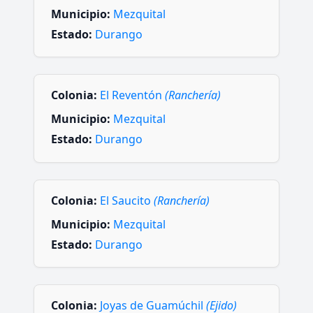
Municipio:
Mezquital
Estado:
Durango
Colonia:
El Reventón
(Ranchería)
Municipio:
Mezquital
Estado:
Durango
Colonia:
El Saucito
(Ranchería)
Municipio:
Mezquital
Estado:
Durango
Colonia:
Joyas de Guamúchil
(Ejido)