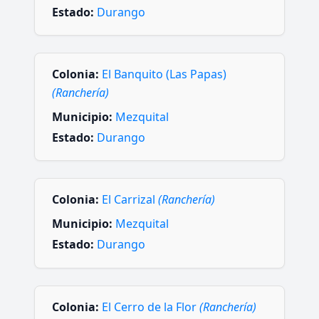
Estado:
Durango
Colonia:
El Banquito (Las Papas)
(Ranchería)
Municipio:
Mezquital
Estado:
Durango
Colonia:
El Carrizal
(Ranchería)
Municipio:
Mezquital
Estado:
Durango
Colonia:
El Cerro de la Flor
(Ranchería)