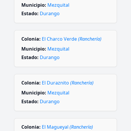
Municipio:
Mezquital
Estado:
Durango
Colonia:
El Charco Verde
(Ranchería)
Municipio:
Mezquital
Estado:
Durango
Colonia:
El Duraznito
(Ranchería)
Municipio:
Mezquital
Estado:
Durango
Colonia:
El Magueyal
(Ranchería)