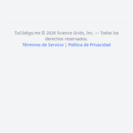
TuCódigo.mx © 2026 Science Grids, Inc. — Todos los
derechos reservados.
Términos de Servicio
|
Política de Privacidad