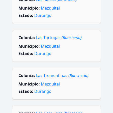
Municipio:
Mezquital
Estado:
Durango
Colonia:
Las Tortugas
(Ranchería)
Municipio:
Mezquital
Estado:
Durango
Colonia:
Las Trementinas
(Ranchería)
Municipio:
Mezquital
Estado:
Durango