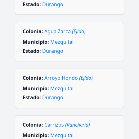
Estado:
Durango
Colonia:
Agua Zarca
(Ejido)
Municipio:
Mezquital
Estado:
Durango
Colonia:
Arroyo Hondo
(Ejido)
Municipio:
Mezquital
Estado:
Durango
Colonia:
Carrizos
(Ranchería)
Municipio:
Mezquital