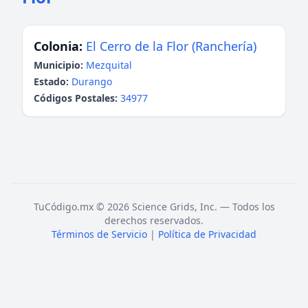
Colonia:
El Cerro de la Flor (Ranchería)
Municipio:
Mezquital
Estado:
Durango
Códigos Postales:
34977
TuCódigo.mx © 2026 Science Grids, Inc. — Todos los
derechos reservados.
Términos de Servicio
|
Política de Privacidad