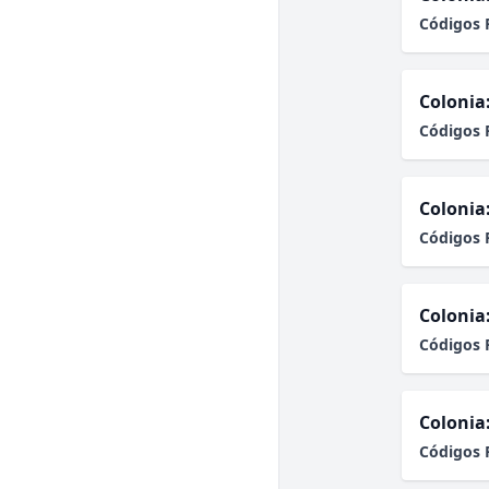
Códigos 
Colonia
Códigos 
Colonia
Códigos 
Colonia
Códigos 
Colonia
Códigos 