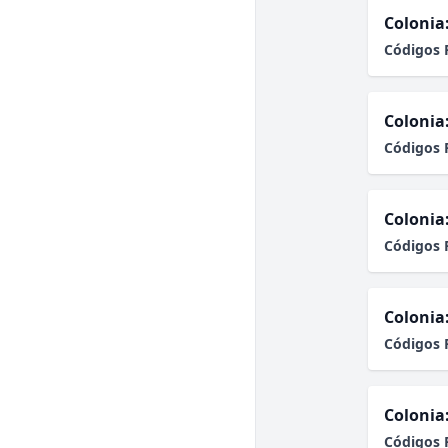
Colonia
Códigos 
Colonia
Códigos 
Colonia
Códigos 
Colonia
Códigos 
Colonia
Códigos 