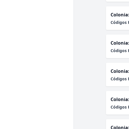
Colonia
Códigos 
Colonia
Códigos 
Colonia
Códigos 
Colonia
Códigos 
Colonia