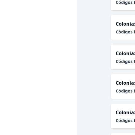
Códigos 
Colonia
Códigos 
Colonia
Códigos 
Colonia
Códigos 
Colonia
Códigos 