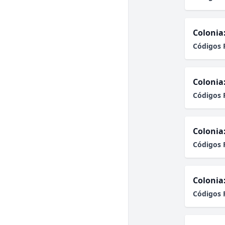
Colonia
Códigos 
Colonia
Códigos 
Colonia
Códigos 
Colonia
Códigos 