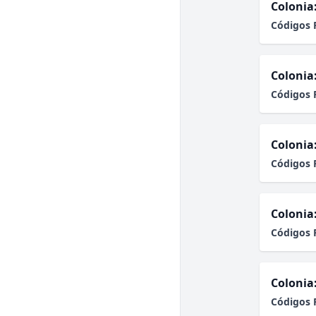
Colonia
Códigos 
Colonia
Códigos 
Colonia
Códigos 
Colonia
Códigos 
Colonia
Códigos 