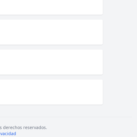
s derechos reservados.
rivacidad