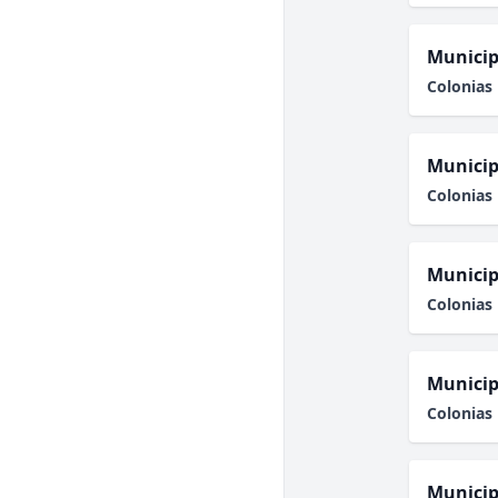
Municip
Colonias 
Municip
Colonias 
Municip
Colonias 
Municip
Colonias 
Municip