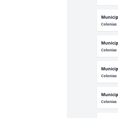
Municip
Colonias 
Municip
Colonias 
Municip
Colonias 
Municip
Colonias 