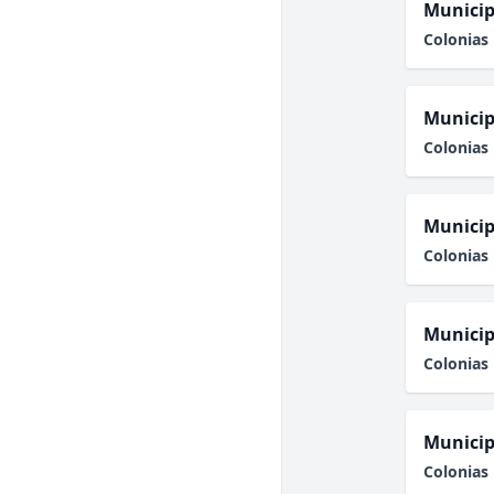
Municip
Colonias 
Municip
Colonias 
Municip
Colonias 
Municip
Colonias 
Municip
Colonias 