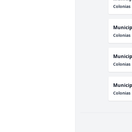
Colonias 
Municip
Colonias 
Municip
Colonias 
Municip
Colonias 