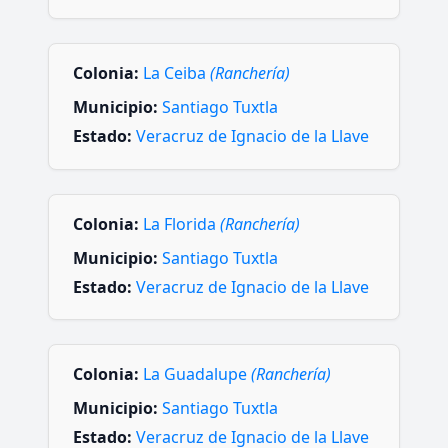
Colonia:
La Ceiba
(Ranchería)
Municipio:
Santiago Tuxtla
Estado:
Veracruz de Ignacio de la Llave
Colonia:
La Florida
(Ranchería)
Municipio:
Santiago Tuxtla
Estado:
Veracruz de Ignacio de la Llave
Colonia:
La Guadalupe
(Ranchería)
Municipio:
Santiago Tuxtla
Estado:
Veracruz de Ignacio de la Llave