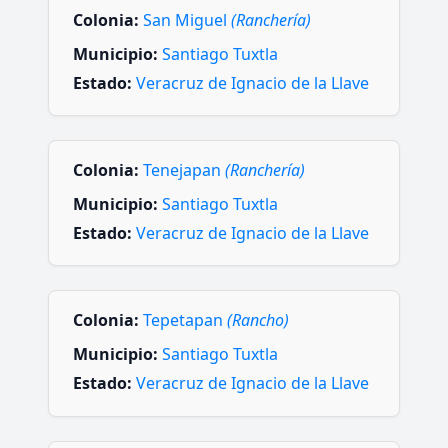
Colonia:
San Miguel
(Ranchería)
Municipio:
Santiago Tuxtla
Estado:
Veracruz de Ignacio de la Llave
Colonia:
Tenejapan
(Ranchería)
Municipio:
Santiago Tuxtla
Estado:
Veracruz de Ignacio de la Llave
Colonia:
Tepetapan
(Rancho)
Municipio:
Santiago Tuxtla
Estado:
Veracruz de Ignacio de la Llave