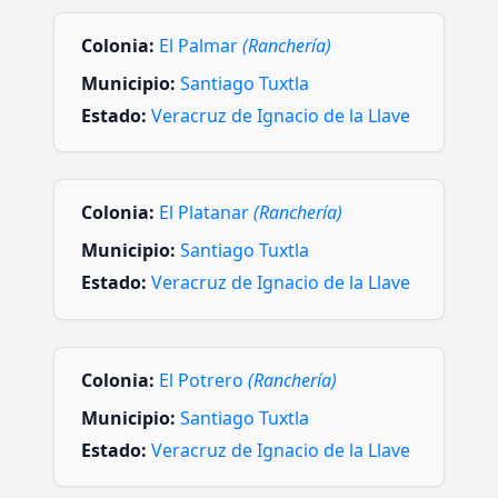
Colonia:
El Palmar
(Ranchería)
Municipio:
Santiago Tuxtla
Estado:
Veracruz de Ignacio de la Llave
Colonia:
El Platanar
(Ranchería)
Municipio:
Santiago Tuxtla
Estado:
Veracruz de Ignacio de la Llave
Colonia:
El Potrero
(Ranchería)
Municipio:
Santiago Tuxtla
Estado:
Veracruz de Ignacio de la Llave