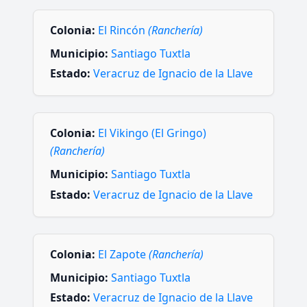
Colonia:
El Rincón
(Ranchería)
Municipio:
Santiago Tuxtla
Estado:
Veracruz de Ignacio de la Llave
Colonia:
El Vikingo (El Gringo)
(Ranchería)
Municipio:
Santiago Tuxtla
Estado:
Veracruz de Ignacio de la Llave
Colonia:
El Zapote
(Ranchería)
Municipio:
Santiago Tuxtla
Estado:
Veracruz de Ignacio de la Llave