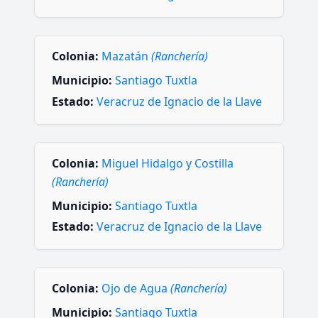
Colonia:
Mazatán
(Ranchería)
Municipio:
Santiago Tuxtla
Estado:
Veracruz de Ignacio de la Llave
Colonia:
Miguel Hidalgo y Costilla
(Ranchería)
Municipio:
Santiago Tuxtla
Estado:
Veracruz de Ignacio de la Llave
Colonia:
Ojo de Agua
(Ranchería)
Municipio:
Santiago Tuxtla