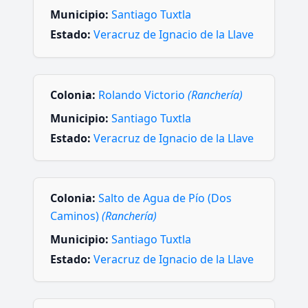
Municipio:
Santiago Tuxtla
Estado:
Veracruz de Ignacio de la Llave
Colonia:
Rolando Victorio
(Ranchería)
Municipio:
Santiago Tuxtla
Estado:
Veracruz de Ignacio de la Llave
Colonia:
Salto de Agua de Pío (Dos
Caminos)
(Ranchería)
Municipio:
Santiago Tuxtla
Estado:
Veracruz de Ignacio de la Llave