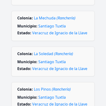
Colonia:
La Mechuda
(Ranchería)
Municipio:
Santiago Tuxtla
Estado:
Veracruz de Ignacio de la Llave
Colonia:
La Soledad
(Ranchería)
Municipio:
Santiago Tuxtla
Estado:
Veracruz de Ignacio de la Llave
Colonia:
Los Pinos
(Ranchería)
Municipio:
Santiago Tuxtla
Estado:
Veracruz de Ignacio de la Llave