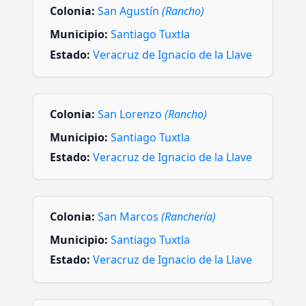
Colonia:
San Agustín
(Rancho)
Municipio:
Santiago Tuxtla
Estado:
Veracruz de Ignacio de la Llave
Colonia:
San Lorenzo
(Rancho)
Municipio:
Santiago Tuxtla
Estado:
Veracruz de Ignacio de la Llave
Colonia:
San Marcos
(Ranchería)
Municipio:
Santiago Tuxtla
Estado:
Veracruz de Ignacio de la Llave