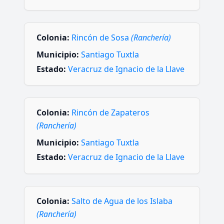
Colonia:
Rincón de Sosa
(Ranchería)
Municipio:
Santiago Tuxtla
Estado:
Veracruz de Ignacio de la Llave
Colonia:
Rincón de Zapateros
(Ranchería)
Municipio:
Santiago Tuxtla
Estado:
Veracruz de Ignacio de la Llave
Colonia:
Salto de Agua de los Islaba
(Ranchería)