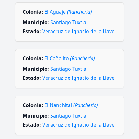
Colonia:
El Aguaje
(Ranchería)
Municipio:
Santiago Tuxtla
Estado:
Veracruz de Ignacio de la Llave
Colonia:
El Cañalito
(Ranchería)
Municipio:
Santiago Tuxtla
Estado:
Veracruz de Ignacio de la Llave
Colonia:
El Nanchital
(Ranchería)
Municipio:
Santiago Tuxtla
Estado:
Veracruz de Ignacio de la Llave