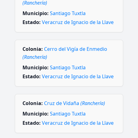
(Ranchería)
Municipio:
Santiago Tuxtla
Estado:
Veracruz de Ignacio de la Llave
Colonia:
Cerro del Vigía de Enmedio
(Ranchería)
Municipio:
Santiago Tuxtla
Estado:
Veracruz de Ignacio de la Llave
Colonia:
Cruz de Vidaña
(Ranchería)
Municipio:
Santiago Tuxtla
Estado:
Veracruz de Ignacio de la Llave