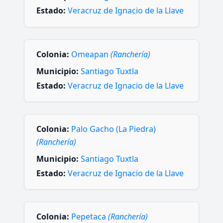
Estado:
Veracruz de Ignacio de la Llave
Colonia:
Omeapan
(Ranchería)
Municipio:
Santiago Tuxtla
Estado:
Veracruz de Ignacio de la Llave
Colonia:
Palo Gacho (La Piedra)
(Ranchería)
Municipio:
Santiago Tuxtla
Estado:
Veracruz de Ignacio de la Llave
Colonia:
Pepetaca
(Ranchería)