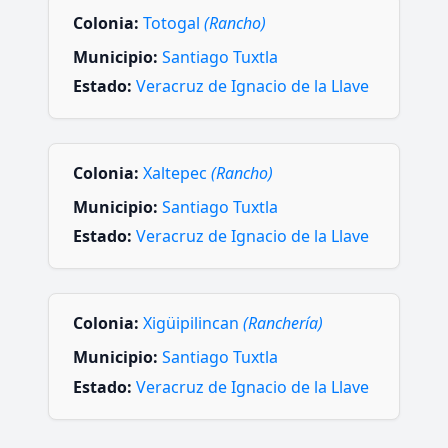
Colonia:
Totogal
(Rancho)
Municipio:
Santiago Tuxtla
Estado:
Veracruz de Ignacio de la Llave
Colonia:
Xaltepec
(Rancho)
Municipio:
Santiago Tuxtla
Estado:
Veracruz de Ignacio de la Llave
Colonia:
Xigüipilincan
(Ranchería)
Municipio:
Santiago Tuxtla
Estado:
Veracruz de Ignacio de la Llave