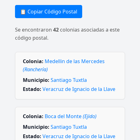
📋 Copiar Código Postal
Se encontraron
42
colonias asociadas a este
código postal.
Colonia:
Medellin de las Mercedes
(Ranchería)
Municipio:
Santiago Tuxtla
Estado:
Veracruz de Ignacio de la Llave
Colonia:
Boca del Monte
(Ejido)
Municipio:
Santiago Tuxtla
Estado:
Veracruz de Ignacio de la Llave