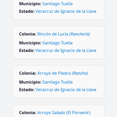
Municipio:
Santiago Tuxtla
Estado:
Veracruz de Ignacio de la Llave
Colonia:
Rincón de Lucía
(Ranchería)
Municipio:
Santiago Tuxtla
Estado:
Veracruz de Ignacio de la Llave
Colonia:
Arroyo de Piedra
(Rancho)
Municipio:
Santiago Tuxtla
Estado:
Veracruz de Ignacio de la Llave
Colonia:
Arroyo Salado (El Porvenir)