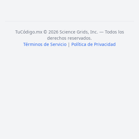
TuCódigo.mx © 2026 Science Grids, Inc. — Todos los
derechos reservados.
Términos de Servicio
|
Política de Privacidad