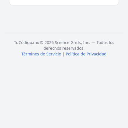
TuCódigo.mx © 2026 Science Grids, Inc. — Todos los
derechos reservados.
Términos de Servicio
|
Política de Privacidad