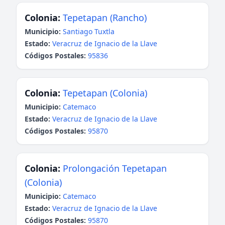
Colonia:
Tepetapan (Rancho)
Municipio:
Santiago Tuxtla
Estado:
Veracruz de Ignacio de la Llave
Códigos Postales:
95836
Colonia:
Tepetapan (Colonia)
Municipio:
Catemaco
Estado:
Veracruz de Ignacio de la Llave
Códigos Postales:
95870
Colonia:
Prolongación Tepetapan
(Colonia)
Municipio:
Catemaco
Estado:
Veracruz de Ignacio de la Llave
Códigos Postales:
95870