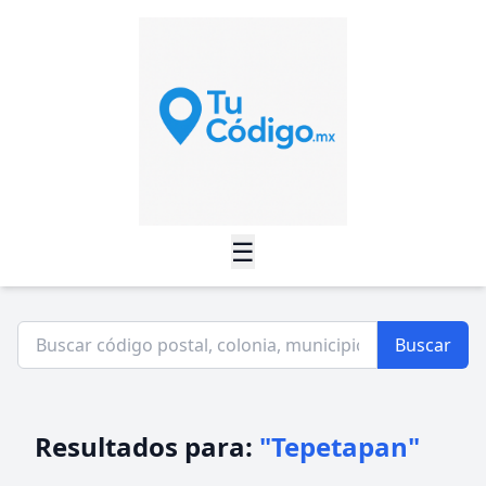
☰
Buscar
Resultados para:
"Tepetapan"