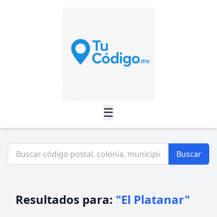
☰
Buscar
Resultados para:
"El Platanar"