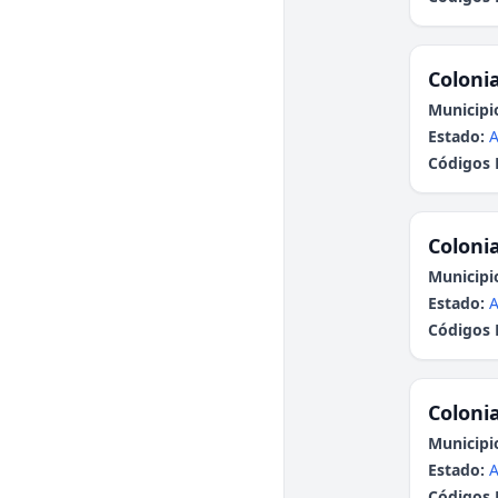
Colonia
Municipi
Estado:
A
Códigos 
Colonia
Municipi
Estado:
A
Códigos 
Colonia
Municipi
Estado:
A
Códigos 