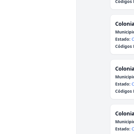
Códigos 
Colonia
Municipi
Estado:
C
Códigos 
Colonia
Municipi
Estado:
Códigos 
Colonia
Municipi
Estado: