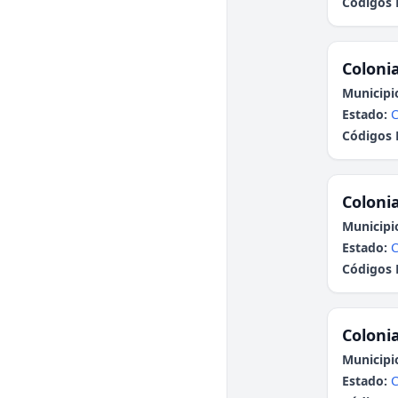
Códigos 
Colonia
Municipi
Estado:
C
Códigos 
Colonia
Municipi
Estado:
C
Códigos 
Colonia
Municipi
Estado:
C