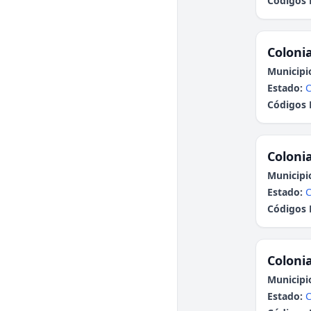
Códigos 
Colonia
Municipi
Estado:
C
Códigos 
Colonia
Municipi
Estado:
C
Códigos 
Colonia
Municipi
Estado:
C