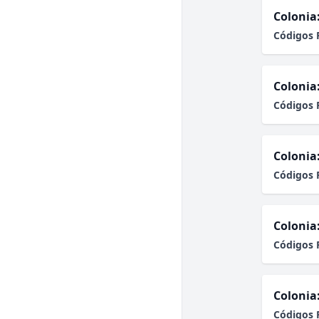
Colonia
Códigos 
Colonia
Códigos 
Colonia
Códigos 
Colonia
Códigos 
Colonia
Códigos 