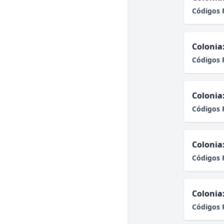
Códigos 
Colonia
Códigos 
Colonia
Códigos 
Colonia
Códigos 
Colonia
Códigos 