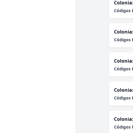
Colonia
Códigos 
Colonia
Códigos 
Colonia
Códigos 
Colonia
Códigos 
Colonia
Códigos 