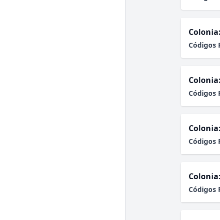
Colonia
Códigos 
Colonia
Códigos 
Colonia
Códigos 
Colonia
Códigos 