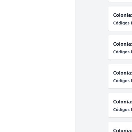
Colonia
Códigos 
Colonia
Códigos 
Colonia
Códigos 
Colonia
Códigos 
Colonia