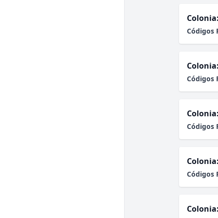
Colonia
Códigos 
Colonia
Códigos 
Colonia
Códigos 
Colonia
Códigos 
Colonia