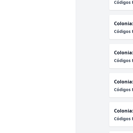
Códigos 
Colonia
Códigos 
Colonia
Códigos 
Colonia
Códigos 
Colonia
Códigos 